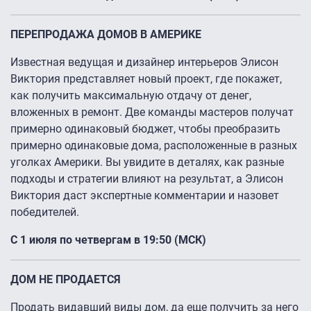
ПЕРЕПРОДАЖА ДОМОВ В АМЕРИКЕ
Известная ведущая и дизайнер интерьеров Элисон
Виктория представляет новый проект, где покажет,
как получить максимальную отдачу от денег,
вложенных в ремонт. Две команды мастеров получат
примерно одинаковый бюджет, чтобы преобразить
примерно одинаковые дома, расположенные в разных
уголках Америки. Вы увидите в деталях, как разные
подходы и стратегии влияют на результат, а Элисон
Виктория даст экспертные комментарии и назовет
победителей.
С 1 июля по четвергам в 19:50 (МСК)
ДОМ НЕ ПРОДАЕТСЯ
Продать видавший виды дом, да еще получить за него