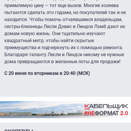
приемлемую цену – тот еще вызов. Многие хозяева
пытаются сделать это годами, но покупателей так и не
находится. Чтобы помочь отчаявшимся владельцам,
сестры-близнецы Лесли Дэвис и Линдси Лэмб дают их
домам новую жизнь. Они тщательно изучают
квадратный метр, чтобы найти скрытые
преимущества и подчеркнуть их с помощью ремонта.
Благодаря таланту Лесли и Линдси никому не нужные
дома превращаются в желанные лоты для продажи!
С 20 июня по вторникам в 20:40 (МСК)