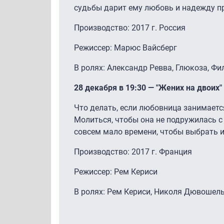
судьбы дарит ему любовь и надежду пр
Производство: 2017 г. Россия
Режиссер: Марюс Вайсберг
В ролях: Александр Ревва, Глюкоза, Ф
28 декабря в 19:30 — "Жених на двоих"
Что делать, если любовница занимаетс
Молиться, чтобы она не подружилась с
совсем мало времени, чтобы выбрать и
Производство: 2017 г. Франция
Режиссер: Рем Кериси
В ролях: Рем Кериси, Николя Дювошел