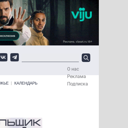
О нас
Top Menu
Реклама
ЕЖЬЕ
КАЛЕНДАРЬ
Подписка