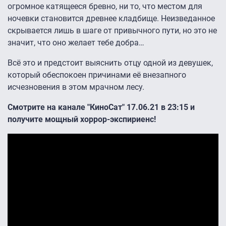
огромное катящееся бревно, ни то, что местом для
ночевки становится древнее кладбище. Неизведанное
скрывается лишь в шаге от привычного пути, но это не
значит, что оно желает тебе добра…
Всё это и предстоит выяснить отцу одной из девушек,
который обеспокоен причинами её внезапного
исчезновения в этом мрачном лесу.
Смотрите на канале "КиноСат" 17.06.21 в 23:15 и
получите мощный хоррор-экспириенс!