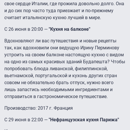
свое сердце Италии, где прожила довольно долго. Она
и до сих пор часто туда приезжает и по-прежнему
считает итальянскую кухню лучшей в мире.
С 26 июня в 20:00 —
"Кухня на балконе"
Вдохновляют ли вас путешествия и новые рецепты
так, как вдохновили они ведущую Ирину Перминову
устроить на своем балконе настоящую кухню с видом
на одно из самых красивых зданий Будапешта? Чтобы
попробовать блюда ливанской, филиппинской,
вьетнамской, португальской и кухонь других стран
совсем не обязательно брать отпуск, нужно всего
лишь запастись необходимыми ингредиентами и
отправиться в гастрономическое путешествие.
Производство: 2017 г. Франция
С 29 июня в 22:00 —
"Нефранцузская кухня Парижа"