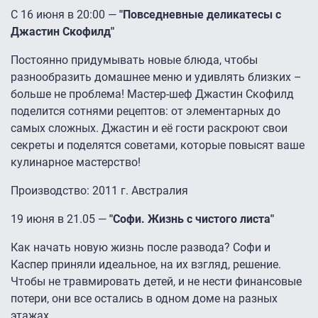
С 16 июня в 20:00 —
"Повседневные деликатесы с
Джастин Скофилд"
Постоянно придумывать новые блюда, чтобы
разнообразить домашнее меню и удивлять близких –
больше не проблема! Мастер-шеф Джастин Скофилд
поделится сотнями рецептов: от элементарных до
самых сложных. Джастин и её гости раскроют свои
секреты и поделятся советами, которые повысят ваше
кулинарное мастерство!
Производство: 2011 г. Австралия
19 июня в 21.05 —
"Софи. Жизнь с чистого листа"
Как начать новую жизнь после развода? Софи и
Каспер приняли идеальное, на их взгляд, решение.
Чтобы не травмировать детей, и не нести финансовые
потери, они все остались в одном доме на разных
этажах.