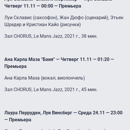
Четверг 11.11 — 00:00 — Премьера
Луи Склавис (саксофон), Жан Дюфо (сценарий), Этьен
Шредер и Кристиан Кайо (рисунки)
Зал CHORUS, Le Mans Jazz, 2021 г., 38 мин.
Ана Карла Маза "Баия" — Четверг 11.11 — 01:20 —
Премьера
Ана Карла Маза (вокал, виолончель)
Зал CHORUS, Le Mans Jazz, 2021 г., 45 мин.
Лаура Перруден, Луи Винсберг — Среда 24.11 — 23:00
— Премьера