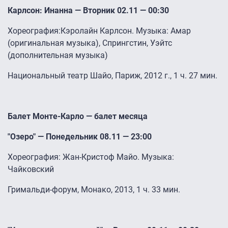
Карлсон: Инанна — Вторник 02.11 — 00:30
Хореография:Кэролайн Карлсон. Музыка: Амар
(оригинальная музыка), Спрингстин, Уэйтс
(дополнительная музыка)
Национальный театр Шайо, Париж, 2012 г., 1 ч. 27 мин.
Балет Монте-Карло — балет месяца
"Озеро" — Понедельник 08.11 — 23:00
Хореография: Жан-Кристоф Майо. Музыка:
Чайковский
Гримальди-форум, Монако, 2013, 1 ч. 33 мин.