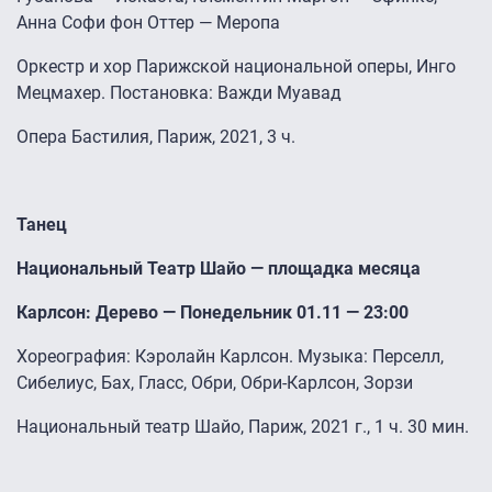
Анна Софи фон Оттер — Меропа
Оркестр и хор Парижской национальной оперы, Инго
Мецмахер. Постановка: Важди Муавад
Опера Бастилия, Париж, 2021, 3 ч.
Танец
Национальный Театр Шайо — площадка месяца
Карлсон: Дерево — Понедельник 01.11 — 23:00
Хореография: Кэролайн Карлсон. Музыка: Перселл,
Сибелиус, Бах, Гласс, Обри, Обри-Карлсон, Зорзи
Национальный театр Шайо, Париж, 2021 г., 1 ч. 30 мин.