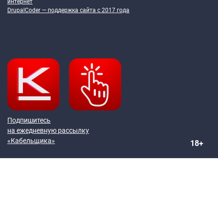
интернет
DrupalCoder — поддержка сайта c 2017 года
Подпишитесь
на ежедневную рассылку
«Кабельщика»