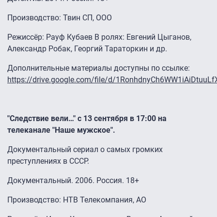
Производство: Твин СП, ООО
Режиссёр: Рауф Кубаев В ролях: Евгений Цыганов,
Александр Робак, Георгий Тараторкин и др.
Дополнительные материалы доступны по ссылке:
https://drive.google.com/file/d/1RonhdnyCh6WW1iAiDtu
"Следствие вели…" с 13 сентября в 17:00 на
телеканале "Наше мужское".
Документальный сериал о самых громких
преступлениях в СССР.
Документальный. 2006. Россия. 18+
Производство: НТВ Телекомпания, АО