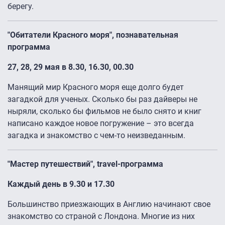
берегу.
"Обитатели Красного моря", познавательная
программа
27, 28, 29 мая в 8.30, 16.30, 00.30
Манящий мир Красного моря еще долго будет
загадкой для ученых. Сколько бы раз дайверы не
ныряли, сколько бы фильмов не было снято и книг
написано каждое новое погружение – это всегда
загадка и знакомство с чем-то неизведанным.
"Мастер путешествий",
travel
-программа
Каждый день в 9.30 и 17.30
Большинство приезжающих в Англию начинают свое
знакомство со страной с Лондона. Многие из них