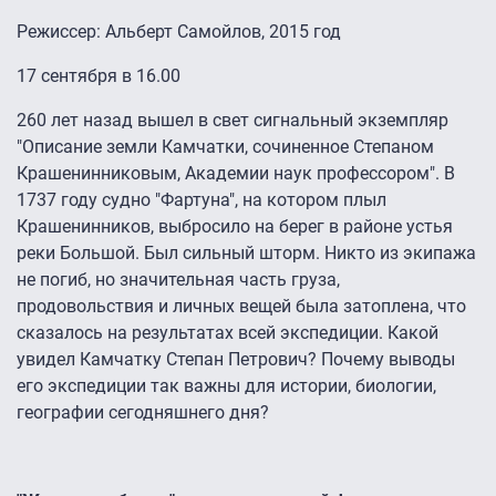
Режиссер: Альберт Самойлов, 2015 год
17 сентября в 16.00
260 лет назад вышел в свет сигнальный экземпляр
"Описание земли Камчатки, сочиненное Степаном
Крашенинниковым, Академии наук профессором". В
1737 году судно "Фартуна", на котором плыл
Крашенинников, выбросило на берег в районе устья
реки Большой. Был сильный шторм. Никто из экипажа
не погиб, но значительная часть груза,
продовольствия и личных вещей была затоплена, что
сказалось на результатах всей экспедиции. Какой
увидел Камчатку Степан Петрович? Почему выводы
его экспедиции так важны для истории, биологии,
географии сегодняшнего дня?