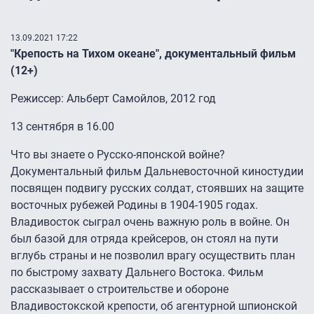
13.09.2021 17:22
"Крепость на Тихом океане", документальный фильм
(12+)
Режиссер: Альберт Самойлов, 2012 год
13 сентября в 16.00
Что вы знаете о Русско-японской войне?
Документальный фильм Дальневосточной киностудии
посвящен подвигу русских солдат, стоявших на защите
восточных рубежей Родины в 1904-1905 годах.
Владивосток сыграл очень важную роль в войне. Он
был базой для отряда крейсеров, он стоял на пути
вглубь страны и не позволил врагу осуществить план
по быстрому захвату Дальнего Востока. Фильм
рассказывает о строительстве и обороне
Владивостокской крепости, об агентурной шпионской