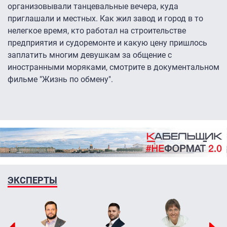
организовывали танцевальные вечера, куда
приглашали и местных. Как жил завод и город в то
нелегкое время, кто работал на строительстве
предприятия и судоремонте и какую цену пришлось
заплатить многим девушкам за общение с
иностранными моряками, смотрите в документальном
фильме "Жизнь по обмену".
ЭКСПЕРТЫ