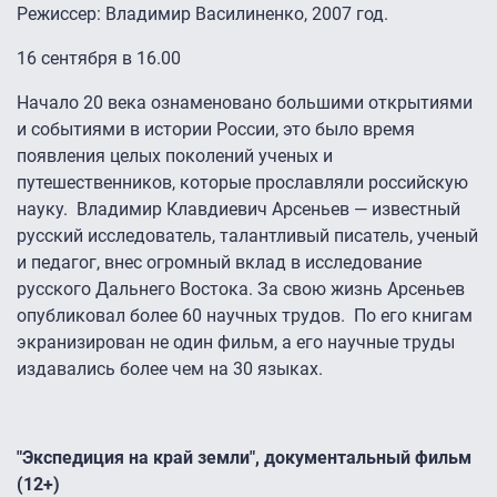
Режиссер: Владимир Василиненко, 2007 год.
16 сентября в 16.00
Начало 20 века ознаменовано большими открытиями
и событиями в истории России, это было время
появления целых поколений ученых и
путешественников, которые прославляли российскую
науку. Владимир Клавдиевич Арсеньев — известный
русский исследователь, талантливый писатель, ученый
и педагог, внес огромный вклад в исследование
русского Дальнего Востока. За свою жизнь Арсеньев
опубликовал более 60 научных трудов. По его книгам
экранизирован не один фильм, а его научные труды
издавались более чем на 30 языках.
"Экспедиция на край земли", документальный фильм
(12+)