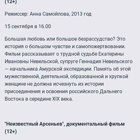
(12+)
Режиссер: Анна Самойлова, 2013 год
15 сентября в 16.00
Большая любовь или большое безрассудство? Это
история о большом чувстве и самопожертвовании.
Фильм рассказывает о трудной судьбе Екатерины
Ивановны Невельской, супруге Геннадия Невельского
— начальника Амурской экспедиции. Память об этой
мужественной, деятельной, образованной и хрупкой
женщине не должна исчезнуть из истории
присоединения и освоения российского Дальнего
Востока в середине XIX века.
"Неизвестный Арсеньев", документальный фильм
(12+)