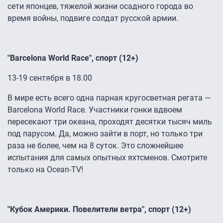
сети японцев, тяжелой жизни осадного города во
время войны, подвиге солдат русской армии.
"Barcelona World Race", спорт (12+)
13-19 сентября в 18.00
В мире есть всего одна парная кругосветная регата —
Barcelona World Race. Участники гонки вдвоем
пересекают три океана, проходят десятки тысяч миль
под парусом. Да, можно зайти в порт, но только три
раза не более, чем на 8 суток. Это сложнейшее
испытания для самых опытных яхтсменов. Смотрите
только на Ocean-TV!
"Кубок Америки. Повелители ветра", спорт (12+)