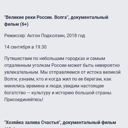
"Великие реки России. Волга", документальный
фильм (6+)
Режиссер: Антон Подколзин, 2018 год
14 сентября в 19.30
Путешествие по небольшим городках и самым
отдаленным уголкам России может быть невероятно
увлекательным. Мы отправляемся от истока великой
Волги, узнаем, кто и когда жил по ее берегам, как
менялись времена и люди, увидим настоящее
богатство — культуру и историю большой страны.
Присоединяйтесь!
"Хозяйка залива Счастья", документальный фильм