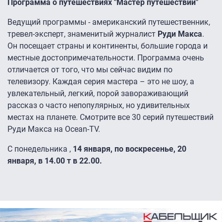
Программа о путешествиях "Мастер путешествий"
Ведущий программы - американский путешественник,
тревел-эксперт, знаменитый журналист
Руди Макса
.
Он посещает страны и континенты, большие города и
местные достопримечательности. Программа очень
отличается от того, что мы сейчас видим по
телевизору. Каждая серия мастера – это не шоу, а
увлекательный, легкий, порой завораживающий
рассказ о часто непопулярных, но удивительных
местах на планете. Смотрите все 30 серий путешествий
Руди Макса на Ocean-TV.
С понедельника ,
14 января, по воскресенье, 20
января, в 14.00 т в 22.00.