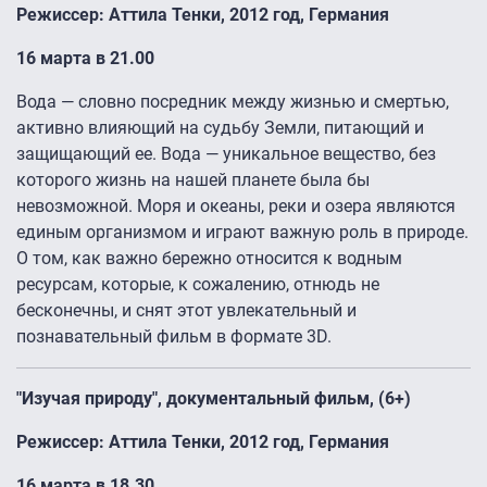
Режиссер: Аттила Тенки, 2012 год, Германия
16 марта в 21.00
Вода — словно посредник между жизнью и смертью,
активно влияющий на судьбу Земли, питающий и
защищающий ее. Вода — уникальное вещество, без
которого жизнь на нашей планете была бы
невозможной. Моря и океаны, реки и озера являются
единым организмом и играют важную роль в природе.
О том, как важно бережно относится к водным
ресурсам, которые, к сожалению, отнюдь не
бесконечны, и снят этот увлекательный и
познавательный фильм в формате 3D.
"Изучая природу", документальный фильм, (6+)
Режиссер: Аттила Тенки, 2012 год, Германия
16 марта в 18.30