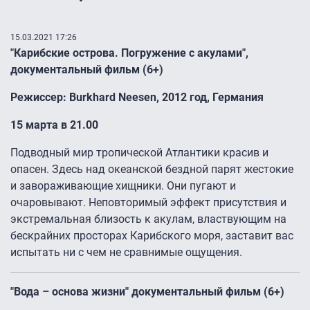
15.03.2021 17:26
"Карибские острова. Погружение с акулами",
документальный фильм (6+)
Режиссер: Burkhard Neesen, 2012 год, Германия
15 марта в 21.00
Подводный мир тропической Атлантики красив и
опасен. Здесь над океанской бездной парят жестокие
и завораживающие хищники. Они пугают и
очаровывают. Неповторимый эффект присутствия и
экстремальная близость к акулам, властвующим на
бескрайних просторах Карибского моря, заставит вас
испытать ни с чем не сравнимые ощущения.
"Вода – основа жизни" документальный фильм (6+)