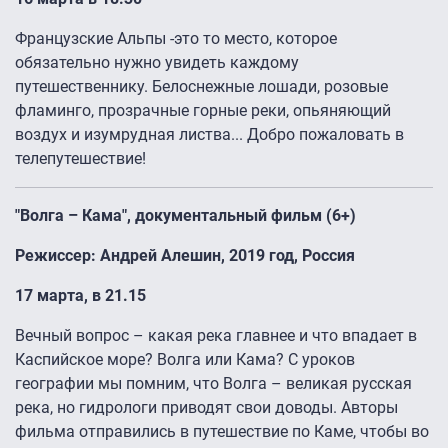
Французские Альпы -это то место, которое
обязательно нужно увидеть каждому
путешественнику. Белоснежные лошади, розовые
фламинго, прозрачные горные реки, опьяняющий
воздух и изумрудная листва... Добро пожаловать в
телепутешествие!
"Волга – Кама", документальный фильм (6+)
Режиссер: Андрей Алешин, 2019 год, Россия
17 марта, в 21.15
Вечный вопрос – какая река главнее и что впадает в
Каспийское море? Волга или Кама? С уроков
географии мы помним, что Волга – великая русская
река, но гидрологи приводят свои доводы. Авторы
фильма отправились в путешествие по Каме, чтобы во