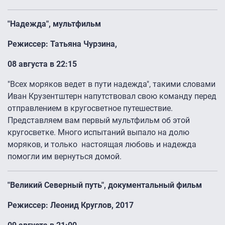
"Надежда", мультфильм
Режиссер: Татьяна Чурзина,
08 августа в 22:15
"Всех моряков ведет в пути надежда", такими словами
Иван Крузентштерн напутствовал свою команду перед
отправлением в кругосветное путешествие.
Представляем вам первый мультфильм об этой
кругосветке. Много испытаний выпало на долю
моряков, и только настоящая любовь и надежда
помогли им вернуться домой.
"Великий Северный путь", документальный фильм
Режиссер: Леонид Круглов, 2017