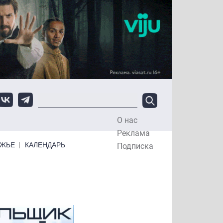
О нас
Top Menu
Реклама
ЕЖЬЕ
КАЛЕНДАРЬ
Подписка