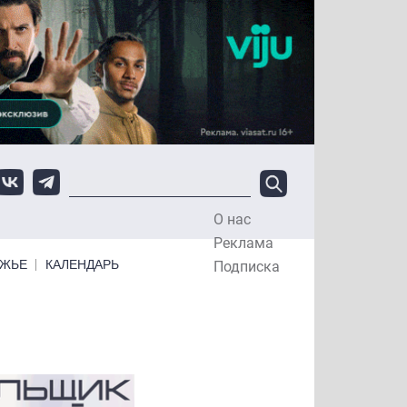
О нас
Top Menu
Реклама
ЕЖЬЕ
КАЛЕНДАРЬ
Подписка