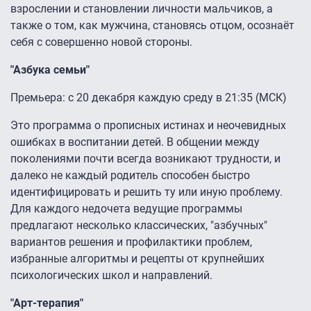
взрослении и становлении личности мальчиков, а
также о том, как мужчина, становясь отцом, осознаёт
себя с совершенно новой стороны.
"Азбука семьи"
Премьера: с 20 декабря каждую среду в 21:35 (МСК)
Это программа о прописных истинах и неочевидных
ошибках в воспитании детей. В общении между
поколениями почти всегда возникают трудности, и
далеко не каждый родитель способен быстро
идентифицировать и решить ту или иную проблему.
Для каждого недочета ведущие программы
предлагают несколько классических, "азбучных"
вариантов решения и профилактики проблем,
избранные алгоритмы и рецепты от крупнейших
психологических школ и направлений.
"Арт-терапия"