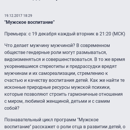
19.12.2017 18:29
"Мужское воспитание"
Премьера: с 19 декабря каждый вторник в 21:20 (МСК)
Что делает мужчину мужчиной? В современном
обществе гендерные роли могут размываться,
видоизменяться и совершенствоваться. В то же время
укоренившиеся стереотипы и предрассудки вредят
мужчинам и их самореализации, стремлению к
счастью и качеству воспитания детей. Как же найти те
исконные природные ресурсы мужской психики,
которые позволяют строить гармоничные отношения
с миром, любимой женщиной, детьми и с самим
собой?
Познавательный цикл программ "Мужское
воспитание" расскажет о роли отца в развитии детей, о