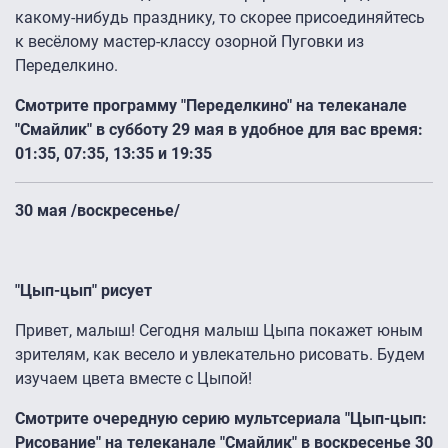
какому-нибудь празднику, то скорее присоединяйтесь
к весёлому мастер-классу озорной Пуговки из
Переделкино.
Смотрите программу "Переделкино" на телеканале
"Смайлик" в субботу 29 мая в удобное для вас время:
01:35, 07:35, 13:35 и 19:35
30 мая /воскресенье/
"Цып-цып" рисует
Привет, малыш! Сегодня малыш Цыпа покажет юным
зрителям, как весело и увлекательно рисовать. Будем
изучаем цвета вместе с Цыпой!
Смотрите очередную серию мультсериала "Цып-цып:
Рисование" на телеканале "Смайлик" в воскресенье 30