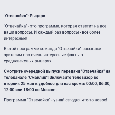
"Отвечайка": Рыцари
"Отвечайка" - это программа, которая ответит на все
ваши вопросы. И каждый раз вопросы - всё более
интересные!
В этой программе команда "Отвечайки" расскажет
зрителям про очень интересные факты о
средневековых рыцарях.
Смотрите очередной выпуск передачи "Отвечайка" на
телеканале "Смайлик"! Включайте телевизор во
вторник 25 мая в удобное для вас время: 00:00, 06:00,
12:00 или 18:00 по Москве.
Программа "Отвечайка" - узнай сегодня что-то новое!