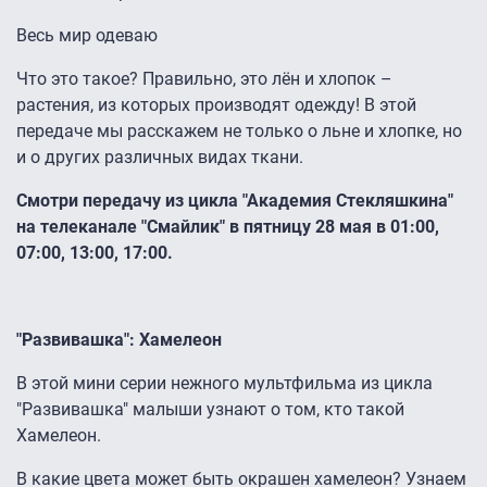
Весь мир одеваю
Что это такое? Правильно, это лён и хлопок –
растения, из которых производят одежду! В этой
передаче мы расскажем не только о льне и хлопке, но
и о других различных видах ткани.
Смотри передачу из цикла "Академия Стекляшкина"
на телеканале "Смайлик" в пятницу 28 мая в 01:00,
07:00, 13:00, 17:00.
"Развивашка": Хамелеон
В этой мини серии нежного мультфильма из цикла
"Развивашка" малыши узнают о том, кто такой
Хамелеон.
В какие цвета может быть окрашен хамелеон? Узнаем