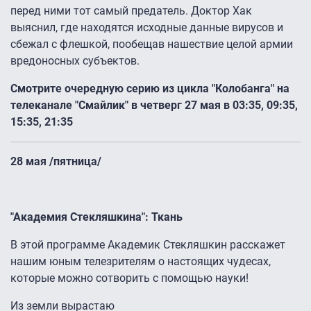
перед ними тот самый предатель. Доктор Хак
выяснил, где находятся исходные данные вирусов и
сбежал с флешкой, пообещав нашествие целой армии
вредоносных субъектов.
Смотрите очередную серию из цикла "Колобанга" на
телеканале "Смайлик" в четверг 27 мая в 03:35, 09:35,
15:35, 21:35
28 мая /пятница/
"Академия Стекляшкина": Ткань
В этой программе Академик Стекляшкин расскажет
нашим юным телезрителям о настоящих чудесах,
которые можно сотворить с помощью науки!
Из земли вырастаю