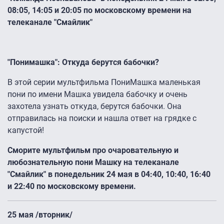
08:05, 14:05 и 20:05 по московскому времени на
телеканале "Смайлик"
"Понимашка": Откуда берутся бабочки?
В этой серии мультфильма ПониМашка маленькая
пони по имени Машка увидела бабочку и очень
захотела узнать откуда, берутся бабочки. Она
отправилась на поиски и нашла ответ на грядке с
капустой!
Сморите мультфильм про очаровательную и
любознательную пони Машку на телеканале
"Смайлик" в понедельник 24 мая в 04:40, 10:40, 16:40
и 22:40 по московскому времени.
25 мая /вторник/