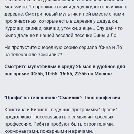
мальчика Ло про животных и дедушку, который жил в
деревне. Смотри новый мультик и пой вместе с нами
про животных, которые есть в деревне у дедушки.
Курочки, свинки, овечки, уточки, а еще... Слушай что
было дальше в нашей веселой песенке Сины и Ло!
Не пропустите очередную серию сериала "Сина и Ло"
на телеканале "Смайлик"!
Смотрите мультфильм в среду 26 мая в удобное для
вас время: 04:55, 10:55, 16:55, 22:55 по Москве
"Профи" на телеканале "Смайлик": Твоя профессия
Кристина и Кирилл - ведущие программы "Профи" -
продолжают рассказывать о самых интересных
профессиях. Ребята пробуют быть строителями,
космонавтами, пожарными и врачами.