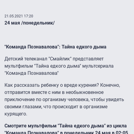
21.05.2021 17:20
24 мая /понедельник/
"Команда Познавалова": Тайна едкого дыма
Детский телеканал "Смайлик" представляет
мультфильм "Тайна едкого дыма" мультсериала
"Команда Познавалова"
Как рассказать ребенку о вреде курения? Конечно,
отправится вместе с ним в необыкновенное
приключение по организму человека, чтобы увидеть
своими глазами, что происходит в организме
курящего.
Смотрите мультфильм "Тайна едкого дыма" из цикла
"Команда Познавалова" в понедельник 24 мая в 02:05,