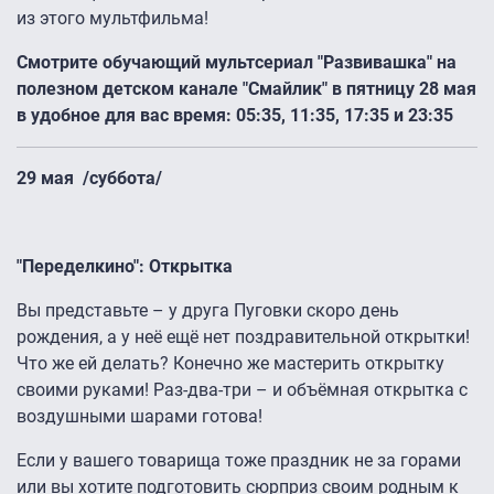
из этого мультфильма!
Смотрите обучающий мультсериал "Развивашка" на
полезном детском канале "Смайлик" в пятницу 28 мая
в удобное для вас время: 05:35, 11:35, 17:35 и 23:35
29 мая /суббота/
"Переделкино": Открытка
Вы представьте – у друга Пуговки скоро день
рождения, а у неё ещё нет поздравительной открытки!
Что же ей делать? Конечно же мастерить открытку
своими руками! Раз-два-три – и объёмная открытка с
воздушными шарами готова!
Если у вашего товарища тоже праздник не за горами
или вы хотите подготовить сюрприз своим родным к