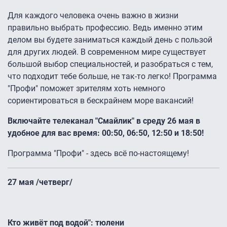
Для каждого человека очень важно в жизни
правильно выбрать профессию. Ведь именно этим
делом вы будете заниматься каждый день с пользой
для других людей. В современном мире существует
большой выбор специальностей, и разобраться с тем,
что подходит тебе больше, не так-то легко! Программа
"Профи" поможет зрителям хоть немного
сориентироваться в бескрайнем море вакансий!
Включайте телеканал "Смайлик" в среду 26 мая в
удобное для вас время: 00:50, 06:50, 12:50 и 18:50!
Программа "Профи" - здесь всё по-настоящему!
27 мая /четверг/
Кто живёт под водой": тюлени