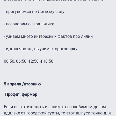
- прогуляемся по Летнему саду
- поговорим о геральдике
- узнаем много интересных фактов про лилии
- и, конечно же, выучим скороговорку
00:50, 06:50, 12:50 и 18:50
5 апреля /вторник/
"Профи": фермер
Если вы хотите жить и заниматься любимым делом
вдалеке от городской суеты, то этот выпуск точно для