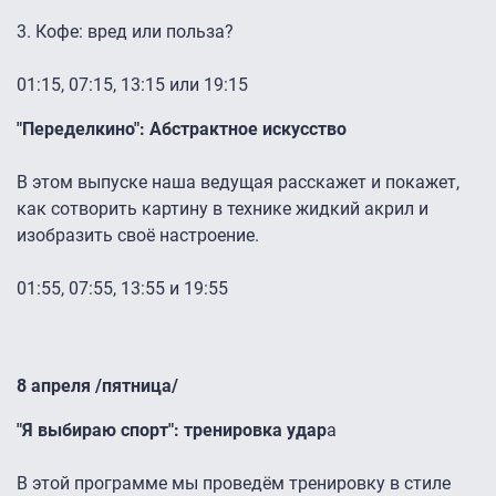
3. Кофе: вред или польза?
01:15, 07:15, 13:15 или 19:15
"Переделкино": Абстрактное искусство
В этом выпуске наша ведущая расскажет и покажет,
как сотворить картину в технике жидкий акрил и
изобразить своё настроение.
01:55, 07:55, 13:55 и 19:55
8 апреля /пятница/
"Я выбираю спорт": тренировка удар
а
В этой программе мы проведём тренировку в стиле