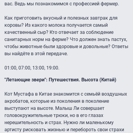
вас. Ведь мы познакомимся с профессией фермер.
Как приготовить вкусный и полезных завтрак для
коровы? Из какого молока получается самый
качественный сыр? Кто отвечает за соблюдение
санитарных норм на ферме? Что должен знать пастух,
чтобы животные были здоровые и довольные? Ответы
вы найдёте в этой передаче.
01:00, 07:00, 13:00, 19:00.
"Летающие звери": Путешествия. Высота (Китай)
Кот Мустафа в Китае знакомится с семьёй воздушных
акробатов, которые из поколения в поколение
выступают на высоте. Малыш Ли совершает
головокружительные трюки, но в его глазах
нерешительность и страх. Нужно ли маленькому
артисту рисковать жизнью и перебороть свои страхи