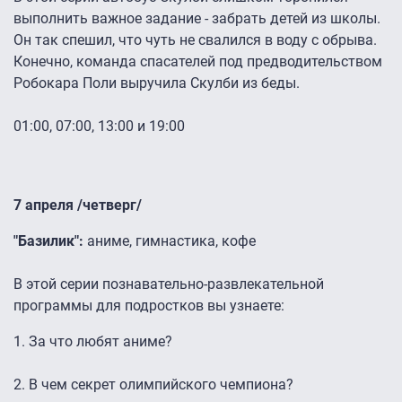
выполнить важное задание - забрать детей из школы.
Он так спешил, что чуть не свалился в воду с обрыва.
Конечно, команда спасателей под предводительством
Робокара Поли выручила Скулби из беды.
01:00, 07:00, 13:00 и 19:00
7 апреля /четверг/
"Базилик":
аниме, гимнастика, кофе
В этой серии познавательно-развлекательной
программы для подростков вы узнаете:
1. За что любят аниме?
2. В чем секрет олимпийского чемпиона?