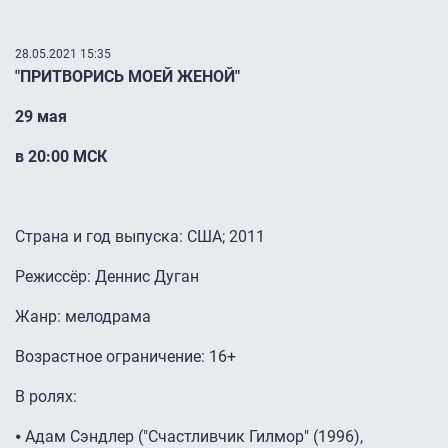
28.05.2021 15:35
"ПРИТВОРИСЬ МОЕЙ ЖЕНОЙ"
29 мая
в 20:00 МСК
Страна и год выпуска: США; 2011
Режиссёр: Деннис Дуган
Жанр: мелодрама
Возрастное ограничение: 16+
В ролях:
⦁ Адам Сэндлер ("Счастливчик Гилмор" (1996),