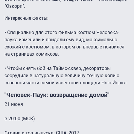
"Озкорп".
Интересные факты:
• Специально для этого фильма костюм Человека-
паука изменили и придали ему вид, максимально
схожий с костюмом, в котором он впервые появился
на страницах комиксов.
• Чтобы снять бой на Таймс-сквер, декораторы
соорудили в натуральную величину точную копию
северной части самой известной площади Нью-Йорка.
"Человек-Паук: возвращение домой"
21 июня
в 20:00 (МСК)
Страна и год выпуска: США; 2017