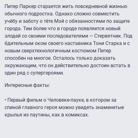
Питер Паркер старается жить повседневной жизнью
обычного подростка. Однако сложно совместить
учёбу и заботу о тёте Мэй с обязанностями по защите
города. Тем более что в городе появляется новый
злодей со своими последователями — Стервятник. Под
бдительным оком своего наставника Тони Старка и с
новым сверхтехнологичным костюмом Питер
способен на многое. Осталось только доказать
окружающим, что он действительно достоин встать в
один ряд с супергероями.
Интересные факты:
• Первый фильм о Человеке-пауке, в котором за
спиной главного героя можно увидеть знаменитые
крылья из паутины, как в комиксах.