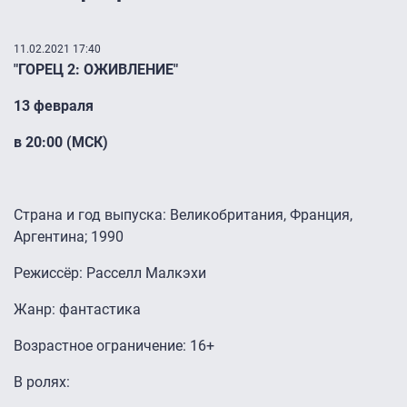
11.02.2021 17:40
"ГОРЕЦ 2: ОЖИВЛЕНИЕ"
13 февраля
в 20:00 (МСК)
Страна и год выпуска: Великобритания, Франция,
Аргентина; 1990
Режиссёр: Расселл Малкэхи
Жанр: фантастика
Возрастное ограничение: 16+
В ролях: