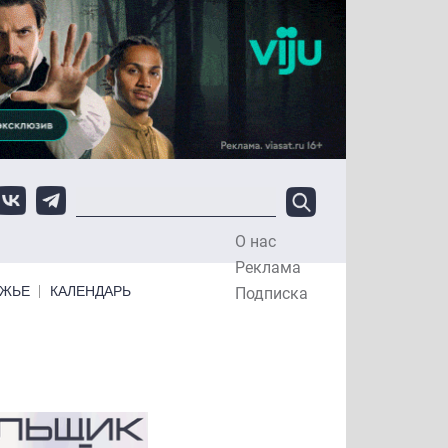
О нас
Top Menu
Реклама
ЕЖЬЕ
КАЛЕНДАРЬ
Подписка