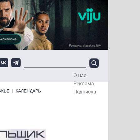
О нас
Top Menu
Реклама
ЕЖЬЕ
КАЛЕНДАРЬ
Подписка