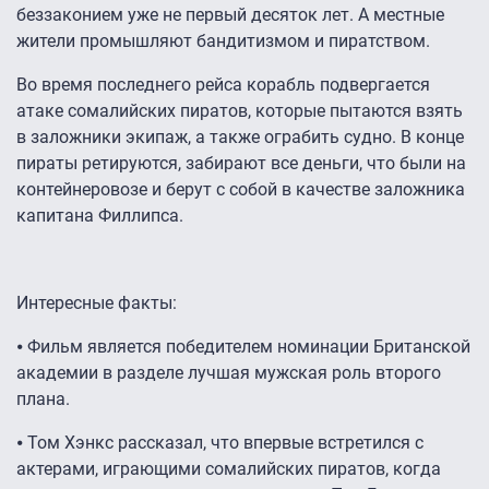
беззаконием уже не первый десяток лет. А местные
жители промышляют бандитизмом и пиратством.
Во время последнего рейса корабль подвергается
атаке сомалийских пиратов, которые пытаются взять
в заложники экипаж, а также ограбить судно. В конце
пираты ретируются, забирают все деньги, что были на
контейнеровозе и берут с собой в качестве заложника
капитана Филлипса.
Интересные факты:
⦁ Фильм является победителем номинации Британской
академии в разделе лучшая мужская роль второго
плана.
⦁ Том Хэнкс рассказал, что впервые встретился с
актерами, играющими сомалийских пиратов, когда