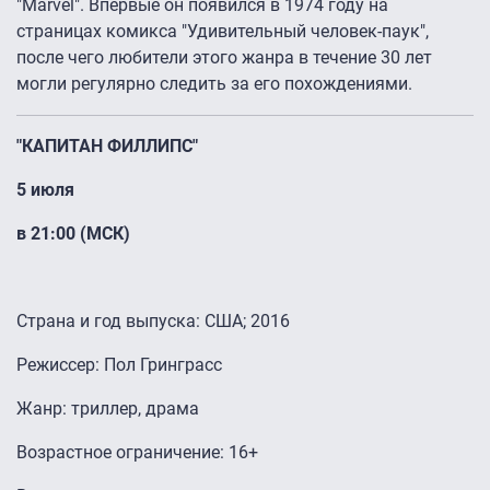
"Marvel". Впервые он появился в 1974 году на
страницах комикса "Удивительный человек-паук",
после чего любители этого жанра в течение 30 лет
могли регулярно следить за его похождениями.
"КАПИТАН ФИЛЛИПС"
5 июля
в 21:00 (МСК)
Страна и год выпуска: США; 2016
Режиссер: Пол Гринграсс
Жанр: триллер, драма
Возрастное ограничение: 16+