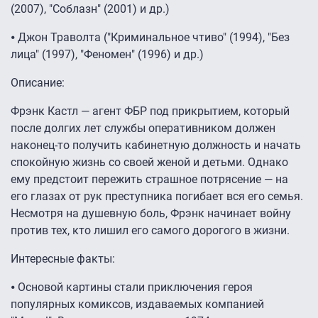
(2007), "Соблазн" (2001) и др.)
⦁ Джон Траволта ("Криминальное чтиво" (1994), "Без
лица" (1997), "Феномен" (1996) и др.)
Описание:
Фрэнк Кастл — агент ФБР под прикрытием, который
после долгих лет службы оперативником должен
наконец-то получить кабинетную должность и начать
спокойную жизнь со своей женой и детьми. Однако
ему предстоит пережить страшное потрясение — на
его глазах от рук преступника погибает вся его семья.
Несмотря на душевную боль, Фрэнк начинает войну
против тех, кто лишил его самого дорогого в жизни.
Интересные факты:
⦁ Основой картины стали приключения героя
популярных комиксов, издаваемых компанией