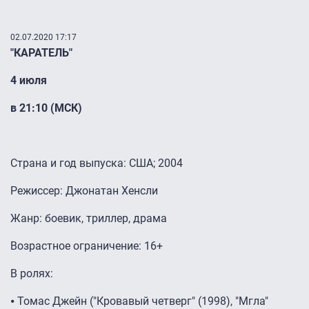
02.07.2020 17:17
"КАРАТЕЛЬ"
4 июля
в 21:10 (МСК)
Страна и год выпуска: США; 2004
Режиссер: Джонатан Хенсли
Жанр: боевик, триллер, драма
Возрастное ограничение: 16+
В ролях:
⦁ Томас Джейн ("Кровавый четверг" (1998), "Мгла"