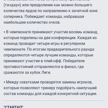
(тачдаун) или преодоление как можно большего
количества ярдов по направлению к зачетной зоне
соперника. Побеждает команда, набравшая
наибольшее количество очков.
⦁ В чемпионате принимают участие восемь команд,
которые поделены на две конференции. Каждая из
команд проводит четыре игры в регулярном
чемпионате. По итогам предварительного раунда
определяются четыре лучшие команды, которые
принимают участие в плей-офф. Победители
противостояний отправляются в финал, где
сражаются за кубок Лиги.
⦁ Между схватками проводятся замены игроков,
которые позволяют тренеру подобрать наилучший
состав команды для каждой конкретной ситуации.
"СТАРТАП"