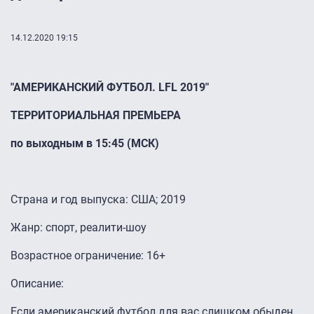
14.12.2020 19:15
"АМЕРИКАНСКИЙ ФУТБОЛ. LFL 2019"
ТЕРРИТОРИАЛЬНАЯ ПРЕМЬЕРА
по выходным в 15:45 (МСК)
Страна и год выпуска: США; 2019
Жанр: спорт, реалити-шоу
Возрастное ограничение: 16+
Описание:
Если американский футбол для вас слишком обыден,