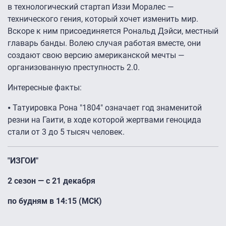
в технологический стартап Иззи Моралес —
технического гения, который хочет изменить мир.
Вскоре к ним присоединяется Рональд Дэйси, местный
главарь банды. Волею случая работая вместе, они
создают свою версию американской мечты —
организованную преступность 2.0.
Интересные факты:
⦁ Татуировка Рона "1804" означает год знаменитой
резни на Гаити, в ходе которой жертвами геноцида
стали от 3 до 5 тысяч человек.
"ИЗГОИ"
2 сезон — с 21 декабря
по будням в 14:15 (МСК)