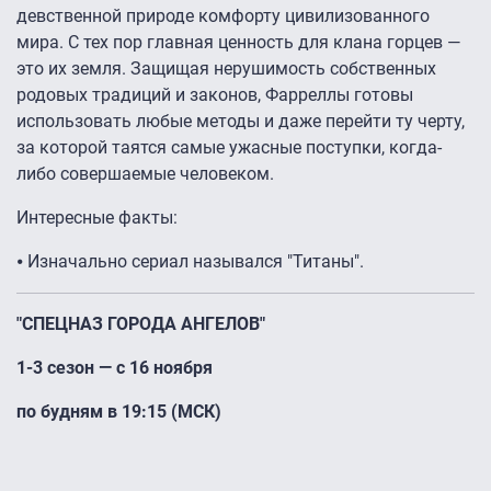
девственной природе комфорту цивилизованного
мира. С тех пор главная ценность для клана горцев —
это их земля. Защищая нерушимость собственных
родовых традиций и законов, Фарреллы готовы
использовать любые методы и даже перейти ту черту,
за которой таятся самые ужасные поступки, когда-
либо совершаемые человеком.
Интересные факты:
⦁ Изначально сериал назывался "Титаны".
"СПЕЦНАЗ ГОРОДА АНГЕЛОВ"
1-3 сезон — с 16 ноября
по будням в 19:15 (МСК)