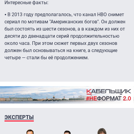
Интересные факты:
⦁ В 2013 году предполагалось, что канал HBO снимет
сериал по мотивам "Американских богов". Он должен
был состоять из шести сезонов, а в каждом из них от
десяти до двенадцати серий продолжительностью
около часа. При этом сюжет первых двух сезонов
должен был основываться на книге, а следующие
четыре — стали бы её продолжением.
ЭКСПЕРТЫ