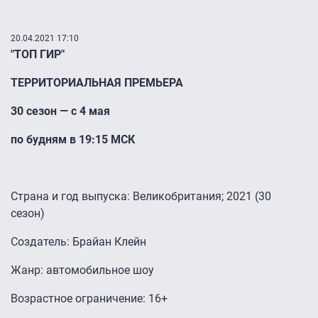
20.04.2021 17:10
"ТОП ГИР"
ТЕРРИТОРИАЛЬНАЯ ПРЕМЬЕРА
30 сезон — с 4 мая
по будням в 19:15 МСК
Страна и год выпуска: Великобритания; 2021 (30
сезон)
Создатель: Брайан Клейн
Жанр: автомобильное шоу
Возрастное ограничение: 16+