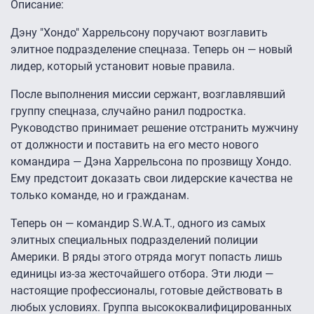
Описание:
Дэну "Хондо" Харрельсону поручают возглавить
элитное подразделение спецназа. Теперь он — новый
лидер, который установит новые правила.
После выполнения миссии сержант, возглавлявший
группу спецназа, случайно ранил подростка.
Руководство принимает решение отстранить мужчину
от должности и поставить на его место нового
командира — Дэна Харрельсона по прозвищу Хондо.
Ему предстоит доказать свои лидерские качества не
только команде, но и гражданам.
Теперь он — командир S.W.A.T., одного из самых
элитных специальных подразделений полиции
Америки. В ряды этого отряда могут попасть лишь
единицы из-за жесточайшего отбора. Эти люди —
настоящие профессионалы, готовые действовать в
любых условиях. Группа высококвалифицированных