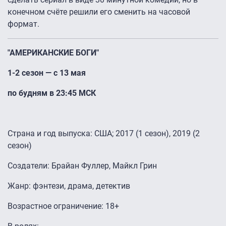
конечном счёте решили его сменить на часовой
формат.
"АМЕРИКАНСКИЕ БОГИ"
1-2 сезон — с 13 мая
по будням в 23:45 МСК
Страна и год выпуска: США; 2017 (1 сезон), 2019 (2
сезон)
Создатели: Брайан Фуллер, Майкл Грин
Жанр: фэнтези, драма, детектив
Возрастное ограничение: 18+