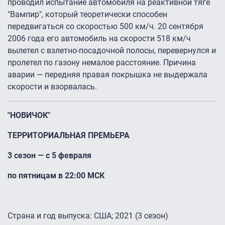
проводил испытание автомобиля на реактивной тяге
"Вампир", который теоретически способен
передвигаться со скоростью 500 км/ч. 20 сентября
2006 года его автомобиль на скорости 518 км/ч
вылетел с взлетно-посадочной полосы, перевернулся и
пролетел по газону немалое расстояние. Причина
аварии — передняя правая покрышка не выдержала
скорости и взорвалась.
"НОВИЧОК"
ТЕРРИТОРИАЛЬНАЯ ПРЕМЬЕРА
3 сезон — с 5 февраля
по пятницам в 22:00 МСК
Страна и год выпуска: США; 2021 (3 сезон)