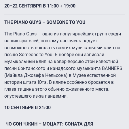
20–22 СЕНТЯБРЯ В 11:00 + 19:00
THE PIANO GUYS – SOMEONE TO YOU
The Piano Guys — одна из популярнейших групп среди
наших зрителей, поэтому нас очень радует
возможность показать вам их музыкальный клип на
песню Someone to You. В ноябре они записали
музыкальный клип на кавер-версию этой известной
песни британского и канадского музыканта BANNERS
(Майкла Джозефа Нельсона) в Музее естественной
истории штата Юта. В клипе особенно бросается в
глаза тишина этого обычно оживленного места,
опустевшего из-за пандемии.
10 СЕНТЯБРЯ В 21:00
ЧО СОН ЧЖИН – МОЦАРТ: СОНАТА ДЛЯ