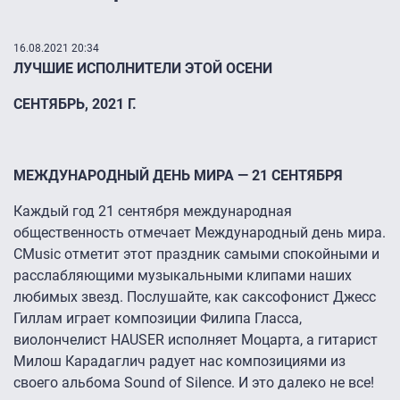
16.08.2021 20:34
ЛУЧШИЕ ИСПОЛНИТЕЛИ ЭТОЙ ОСЕНИ
СЕНТЯБРЬ, 2021 Г.
МЕЖДУНАРОДНЫЙ ДЕНЬ МИРА — 21 СЕНТЯБРЯ
Каждый год 21 сентября международная
общественность отмечает Международный день мира.
CMusic отметит этот праздник самыми спокойными и
расслабляющими музыкальными клипами наших
любимых звезд. Послушайте, как саксофонист Джесс
Гиллам играет композиции Филипа Гласса,
виолончелист HAUSER исполняет Моцарта, а гитарист
Милош Карадаглич радует нас композициями из
своего альбома Sound of Silence. И это далеко не все!