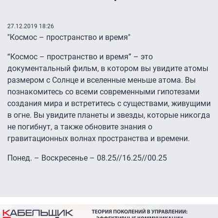
27.12.2019 18:26
"Космос – пространство и время"
“Космос – пространство и время” – это
документальный фильм, в котором вы увидите атомы
размером с Солнце и вселенные меньше атома. Вы
познакомитесь со всеми современными гипотезами
создания мира и встретитесь с существами, живущими
в огне. Вы увидите планеты и звезды, которые никогда
не погибнут, а также обновите знания о
гравитационных волнах пространства и времени.
Понед. – Воскресенье – 08.25//16.25//00.25