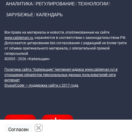
АНАЛИТИКА
РЕГУЛИРОВАНИЕ
ТЕХНОЛОГИИ
ЗАРУБЕЖЬЕ
КАЛЕНДАРЬ
Token Block
Все права на материалы и новости, опубликованные на сайте
www.cableman.ru
, охраняются в соответствии с законодательством РФ.
Допускается цитирование без согласования с редакцией не более трети
от объема оригинального материала, с обязательной прямой
гиперссылкой.
©2005 - 2026 «Кабельщик»
Политика сайта "Кабельщик" (интернет-адреса
www.cableman.ru
) в
отношении обработки персональных данных пользователей сети
интернет
DrupalCoder — поддержка сайта c 2017 года
Согласен