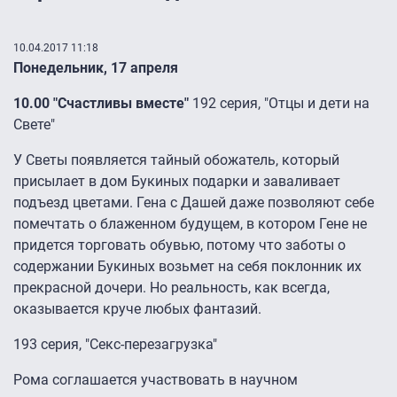
10.04.2017 11:18
Понедельник, 17 апреля
10.00 "Счастливы вместе"
192 серия, "Отцы и дети на
Свете"
У Светы появляется тайный обожатель, который
присылает в дом Букиных подарки и заваливает
подъезд цветами. Гена с Дашей даже позволяют себе
помечтать о блаженном будущем, в котором Гене не
придется торговать обувью, потому что заботы о
содержании Букиных возьмет на себя поклонник их
прекрасной дочери. Но реальность, как всегда,
оказывается круче любых фантазий.
193 серия, "Секс-перезагрузка"
Рома соглашается участвовать в научном