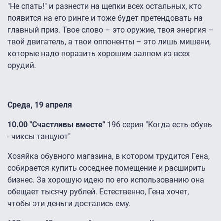
"Не спать!" и разнести на щепки всех остальных, кто
появится на его ринге и тоже будет претендовать на
главный приз. Твое слово – это оружие, твоя энергия –
твой двигатель, а твои оппоненты – это лишь мишени,
которые надо поразить хорошим залпом из всех
орудий.
Среда, 19 апреля
10.00 "Счастливы вместе"
196 серия "Когда есть обувь
- чиксы танцуют"
Хозяйка обувного магазина, в котором трудится Гена,
собирается купить соседнее помещение и расширить
бизнес. За хорошую идею по его использованию она
обещает тысячу рублей. Естественно, Гена хочет,
чтобы эти деньги достались ему.