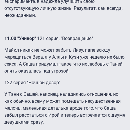
эксперименте, в надежде улучшить свою
отсутствующую личную жизнь. Результат, как всегда,
неожиданный.
11.00 "Универ"
121 серия, "Возвращение"
Майкл никак не может забыть Лизу, папе всюду
мерещиться Вера, а у Аллы и Кузи уже неделю не было
секса. А Саша придумал такое, что их любовь с Таней
опять оказалась под угрозой.
122 серия "Ночной дозор"
У Тани с Сашей, наконец, наладились отношения, но,
как обычно, всему может помешать несущественная
мелочь, маленькая деталька вроде того, что Саша
забыл расстаться с Ирой и теперь встречается с двумя
девушками сразу.