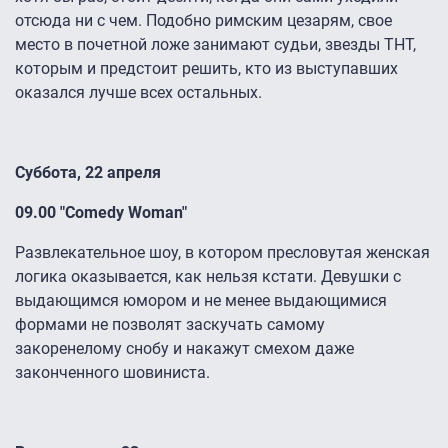
отсюда ни с чем. Подобно римским цезарям, свое
место в почетной ложе занимают судьи, звезды ТНТ,
которым и предстоит решить, кто из выступавших
оказался лучше всех остальных.
Суббота, 22 апреля
09.00 "Comedy Woman"
Развлекательное шоу, в котором пресловутая женская
логика оказывается, как нельзя кстати. Девушки с
выдающимся юмором и не менее выдающимися
формами не позволят заскучать самому
закоренелому снобу и накажут смехом даже
законченного шовиниста.