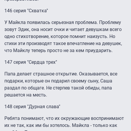
146 серия "Схватка"
У Майкла появилась серьезная проблема. Проблему
зовут Эдик, она носит очки и читает девушкам всего
одно стихотворение, которое помнит наизусть. Но
стихи эти производят такое впечатление на девушек,
что Майклу теперь просто не за кем приударить.
147 серия "Сердца трех"
Папа делает страшное открытие. Оказывается, все
подарки, которые он подарил своему сыну, Саша
раздал по общаге. Не стерпев такой обиды, папа
решается на месть.
148 серия "Дурная слава"
Ребята понимают, что их окружающие воспринимают
их не так, как им бы хотелось. Майкла - только как