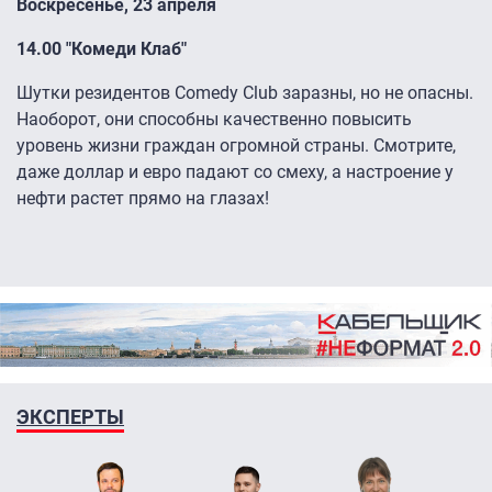
Воскресенье, 23 апреля
14.00 "Комеди Клаб"
Шутки резидентов Comedy Club заразны, но не опасны.
Наоборот, они способны качественно повысить
уровень жизни граждан огромной страны. Смотрите,
даже доллар и евро падают со смеху, а настроение у
нефти растет прямо на глазах!
ЭКСПЕРТЫ