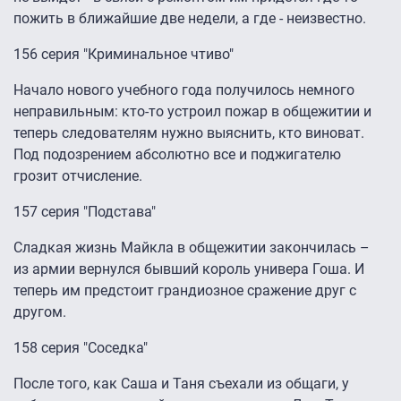
пожить в ближайшие две недели, а где - неизвестно.
156 серия "Криминальное чтиво"
Начало нового учебного года получилось немного
неправильным: кто-то устроил пожар в общежитии и
теперь следователям нужно выяснить, кто виноват.
Под подозрением абсолютно все и поджигателю
грозит отчисление.
157 серия "Подстава"
Сладкая жизнь Майкла в общежитии закончилась –
из армии вернулся бывший король универа Гоша. И
теперь им предстоит грандиозное сражение друг с
другом.
158 серия "Соседка"
После того, как Саша и Таня съехали из общаги, у