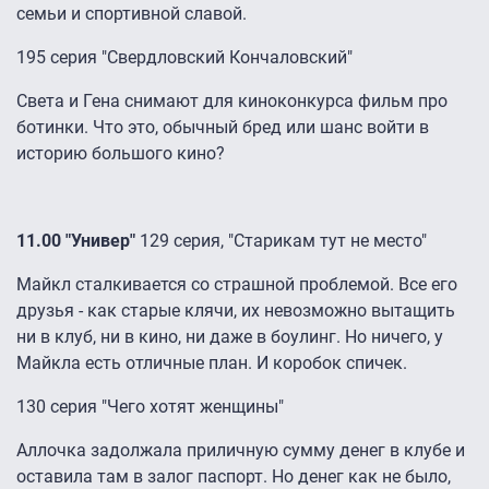
семьи и спортивной славой.
195 серия "Свердловский Кончаловский"
Света и Гена снимают для киноконкурса фильм про
ботинки. Что это, обычный бред или шанс войти в
историю большого кино?
11.00 "Универ"
129 серия, "Старикам тут не место"
Майкл сталкивается со страшной проблемой. Все его
друзья - как старые клячи, их невозможно вытащить
ни в клуб, ни в кино, ни даже в боулинг. Но ничего, у
Майкла есть отличные план. И коробок спичек.
130 серия "Чего хотят женщины"
Аллочка задолжала приличную сумму денег в клубе и
оставила там в залог паспорт. Но денег как не было,