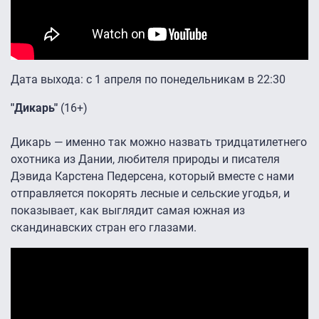
Дата выхода: с 1 апреля по понедельникам в 22:30
"Дикарь"
(16+)
Дикарь — именно так можно назвать тридцатилетнего
охотника из Дании, любителя природы и писателя
Дэвида Карстена Педерсена, который вместе с нами
отправляется покорять лесные и сельские угодья, и
показывает, как выглядит самая южная из
скандинавских стран его глазами.