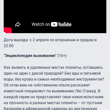
Дата выхода: с 2 апреля по вторникам и средам в
22:00
"Энциклопедия выживания"
(16+)
Как выжить в удаленных местах планеты, оставшись
один на один с дикой природой? Без еды и питьевой
воды, без крова и самых необходимых инструментов?
Об этом вам на собственном опыте расскажет
известный специалист по выживанию Лес Страуд. В
каждой серии он представляет свое новое испытание
на прочность в разных местах планеты – от пустыни
Калахари и африканской саванны до арктических