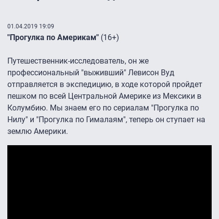
01.04.2019 19:09
"Прогулка по Америкам"
(16+)
Путешественник-исследователь, он же
профессиональный "выживший" Левисон Вуд
отправляется в экспедицию, в ходе которой пройдет
пешком по всей Центральной Америке из Мексики в
Колумбию. Мы знаем его по сериалам "Прогулка по
Нилу" и "Прогулка по Гималаям", теперь он ступает на
землю Америки.