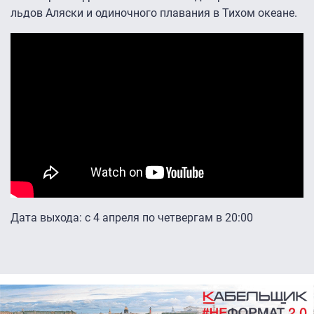
льдов Аляски и одиночного плавания в Тихом океане.
Дата выхода: с 4 апреля по четвергам в 20:00