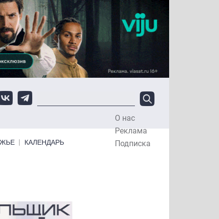
О нас
Top Menu
Реклама
ЕЖЬЕ
КАЛЕНДАРЬ
Подписка