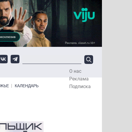
О нас
Top Menu
Реклама
ЕЖЬЕ
КАЛЕНДАРЬ
Подписка