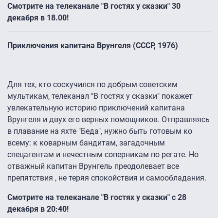
Смотрите на телеканале "В гостях у сказки" 30
декабря в 18.00!
Приключения капитана Врунгеля (СССР, 1976)
Для тех, кто соскучился по добрым советским
мультикам, телеканал "В гостях у сказки" покажет
увлекательную историю приключений капитана
Врунгеля и двух его верных помощников. Отправляясь
в плавание на яхте "Беда", нужно быть готовым ко
всему: к коварным бандитам, загадочным
спецагентам и нечестным соперникам по регате. Но
отважный капитан Врунгель преодолевает все
препятствия , не теряя спокойствия и самообладания.
Смотрите на телеканале "В гостях у сказки" с 28
декабря в 20:40!