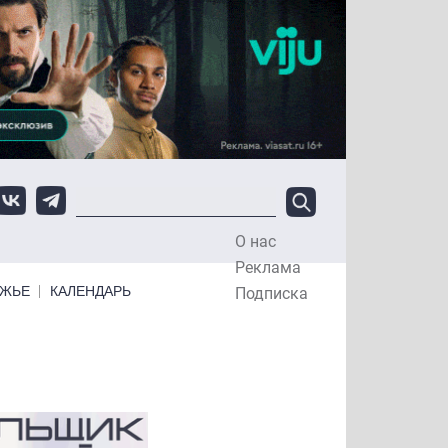
О нас
Top Menu
Реклама
ЕЖЬЕ
КАЛЕНДАРЬ
Подписка