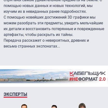
помощью новых данных и новых технологий, мы
изучим их в невиданных ранее подробностях.
С помощью новейших достижений 3D графики мы
можем разобрать эти предметы, увидеть мельчайшие
их детали и восстановить потерянные и поврежденные
артефакты, чтобы раскрыть их тайны.
Передача расскажет о невероятных, древних и
весьма странных экспонатах...
ЭКСПЕРТЫ