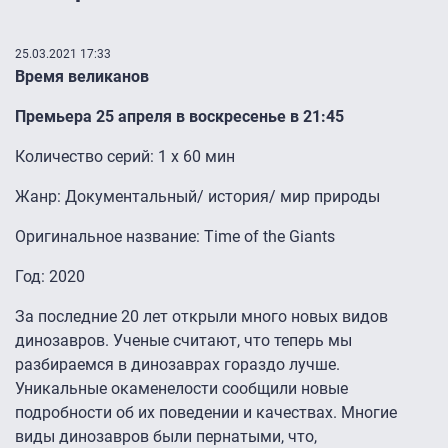
25.03.2021 17:33
Время великанов
Премьера 25 апреля в воскресенье в 21:45
Количество серий: 1 x 60 мин
Жанр: Документальный/ история/ мир природы
Оригинальное название: Time of the Giants
Год: 2020
За последние 20 лет открыли много новых видов
динозавров. Ученые считают, что теперь мы
разбираемся в динозаврах гораздо лучше.
Уникальные окаменелости сообщили новые
подробности об их поведении и качествах. Многие
виды динозавров были пернатыми, что,