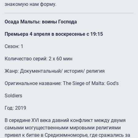
знакомую нам форму.
Осада Мальты: воины Господа
Премьера 4 апреля в воскресенье с 19:15
Сезон: 1
Количество серий: 2 x 60 мин
Жанр: Документальный/ история/ религия
Оригинальное название: The Siege of Malta: God's
Soldiers
Год: 2019
В середине XVI века давний конфликт между двумя
самыми могущественными мировыми религиями
привел к битве в Средиземноморье, где сражались за