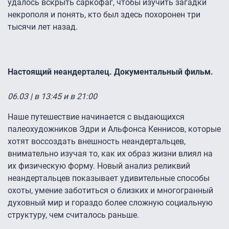
удалось вскрыть саркофаг, чтобы изучить загадки
некрополя и понять, кто был здесь похоронен три
тысячи лет назад.
Настоящий неандерталец. Документальный фильм.
06.03 | в 13:45 и в 21:00
Наше путешествие начинается с выдающихся
палеохудожников Эдри и Альфонса Кеннисов, которые
хотят воссоздать внешность неандертальцев,
внимательно изучая то, как их образ жизни влиял на
их физическую форму. Новый анализ реликвий
неандертальцев показывает удивительные способы
охоты, умение заботиться о близких и многогранный
духовный мир и гораздо более сложную социальную
структуру, чем считалось раньше.