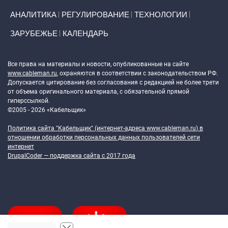
АНАЛИТИКА
РЕГУЛИРОВАНИЕ
ТЕХНОЛОГИИ
ЗАРУБЕЖЬЕ
КАЛЕНДАРЬ
Token Block
Все права на материалы и новости, опубликованные на сайте
www.cableman.ru
, охраняются в соответствии с законодательством РФ.
Допускается цитирование без согласования с редакцией не более трети
от объема оригинального материала, с обязательной прямой
гиперссылкой.
©2005 - 2026 «Кабельщик»
Политика сайта "Кабельщик" (интернет-адреса
www.cableman.ru
) в
отношении обработки персональных данных пользователей сети
интернет
DrupalCoder — поддержка сайта c 2017 года