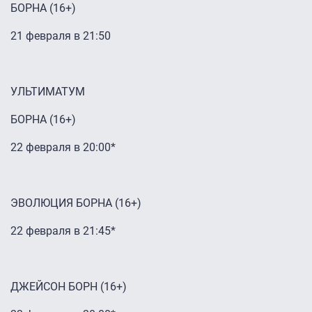
БОРНА (16+)
21 февраля в 21:50
УЛЬТИМАТУМ
БОРНА (16+)
22 февраля в 20:00*
ЭВОЛЮЦИЯ БОРНА (16+)
22 февраля в 21:45*
ДЖЕЙСОН БОРН (16+)