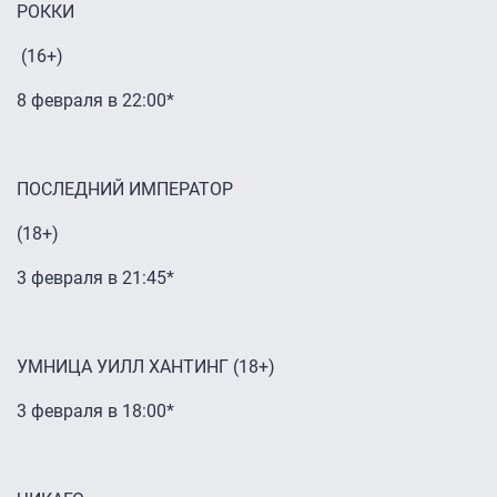
РОККИ
(16+)
8 февраля в 22:00*
ПОСЛЕДНИЙ ИМПЕРАТОР
(18+)
3 февраля в 21:45*
УМНИЦА УИЛЛ ХАНТИНГ (18+)
3 февраля в 18:00*