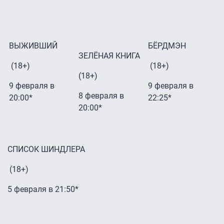
ВЫЖИВШИЙ
БЁРДМЭН
ЗЕЛЁНАЯ КНИГА
(18+)
(18+)
(18+)
9 февраля в
9 февраля в
8 февраля в
20:00*
22:25*
20:00*
СПИСОК ШИНДЛЕРА
(18+)
5 февраля в 21:50*