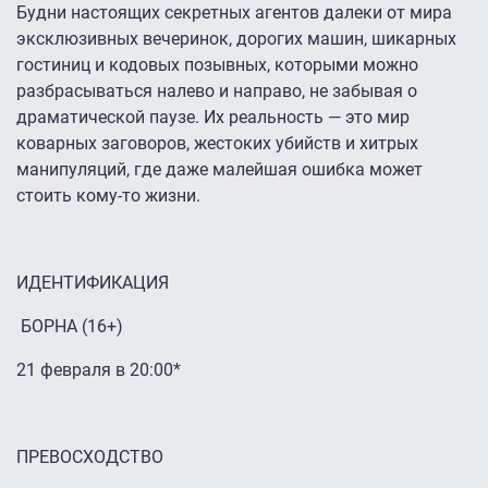
Будни настоящих секретных агентов далеки от мира
эксклюзивных вечеринок, дорогих машин, шикарных
гостиниц и кодовых позывных, которыми можно
разбрасываться налево и направо, не забывая о
драматической паузе. Их реальность — это мир
коварных заговоров, жестоких убийств и хитрых
манипуляций, где даже малейшая ошибка может
стоить кому-то жизни.
ИДЕНТИФИКАЦИЯ
БОРНА (16+)
21 февраля в 20:00*
ПРЕВОСХОДСТВО