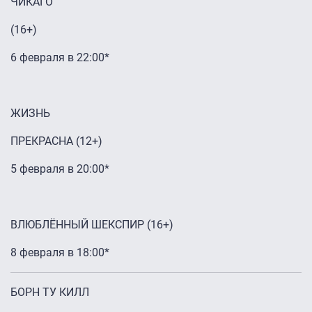
ЧИКАГО
(16+)
6 февраля в 22:00*
ЖИЗНЬ
ПРЕКРАСНА (12+)
5 февраля в 20:00*
ВЛЮБЛЁННЫЙ ШЕКСПИР (16+)
8 февраля в 18:00*
БОРН ТУ КИЛЛ