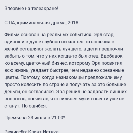
Впервые на телеэкране!
США, криминальная драма, 2018
Фильм основан на реальных событиях. Эрл стар,
одинок и в душе глубоко несчастен: отношения с
женой оставляют желать лучшего, а дети предпочли
забыть о том, что у них когда-то был отец. Вдобавок
ко всему, цветочный бизнес, которому Эрл посвятил
всю жизнь, увядает быстрее, чем недавно срезанные
цветы. Поэтому, когда незнакомцы предложили ему
просто колесить по стране и получать за это большие
деньги, он согласился. Эрл решил не задавать лишних
вопросов, посчитав, что сильнее муки совести уже не
станут. Но ошибся.
Премьера 23 июля в 21:00*
Режиссёр: Клинт Иствуд