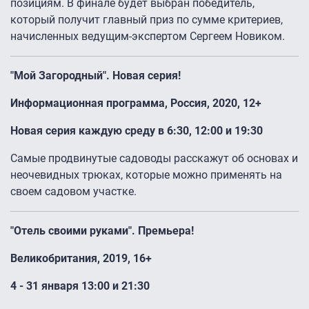
позициям. В финале будет выбран победитель,
который получит главный приз по сумме критериев,
начисленных ведущим-экспертом Сергеем Новиком.
"Мой Загородный". Новая серия!
Информационная программа, Россия, 2020, 12+
Новая серия каждую среду в 6:30, 12:00 и 19:30
Самые продвинутые садоводы расскажут об основах и
неочевидных трюках, которые можно применять на
своем садовом участке.
"Отель своими руками". Премьера!
Великобритания, 2019, 16+
4 - 31 января 13:00 и 21:30