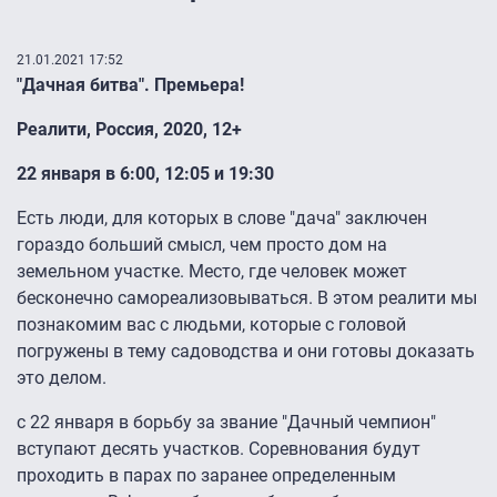
21.01.2021 17:52
"Дачная битва". Премьера!
Реалити, Россия, 2020, 12+
22 января в 6:00, 12:05 и 19:30
Есть люди, для которых в слове "дача" заключен
гораздо больший смысл, чем просто дом на
земельном участке. Место, где человек может
бесконечно самореализовываться. В этом реалити мы
познакомим вас с людьми, которые с головой
погружены в тему садоводства и они готовы доказать
это делом.
с 22 января в борьбу за звание "Дачный чемпион"
вступают десять участков. Соревнования будут
проходить в парах по заранее определенным