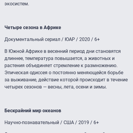
экосистем.
Четыре сезона в Африке
Документальный сериал / ЮАР / 2020 / 6+
В Южной Африке в весенний период дни становятся
длиннее, температура повышается, а животных и
растения объединяет стремление к размножению.
Эпическая одиссея о постоянно меняющейся борьбе
за выживание, действие которой происходит в течение
четырех сезонов — весны, лета, осени и зимы.
Бескрайний мир океанов
Научно-познавательный / США / 2019 / 6+