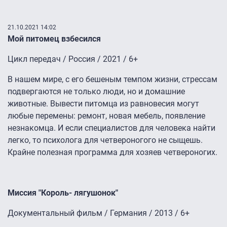
21.10.2021 14:02
Мой питомец взбесился
Цикл передач / Россия / 2021 / 6+
В нашем мире, с его бешеным темпом жизни, стрессам
подвергаются не только люди, но и домашние
животные. Вывести питомца из равновесия могут
любые перемены: ремонт, новая мебель, появление
незнакомца. И если специалистов для человека найти
легко, то психолога для четвероногого не сыщешь.
Крайне полезная программа для хозяев четвероногих.
Миссия "Король- лягушонок"
Документальный фильм / Германия / 2013 / 6+