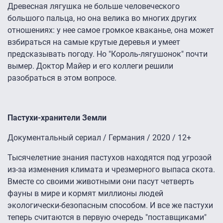
Древесная лягушка не больше человеческого
большого пальца, но она велика во многих других
отношениях: у нее самое громкое кваканье, она может
взбираться на самые крутые деревья и умеет
предсказывать погоду. Но "Король-лягушонок" почти
вымер. Доктор Майер и его коллеги решили
разобраться в этом вопросе.
Пастухи-хранители Земли
Документальный сериал / Германия / 2020 / 12+
Тысячелетние знания пастухов находятся под угрозой
из-за изменения климата и чрезмерного выпаса скота.
Вместе со своими животными они пасут четверть
фауны в мире и кормят миллионы людей
экологически-безопасным способом. И все же пастухи
теперь считаются в первую очередь "поставщиками"