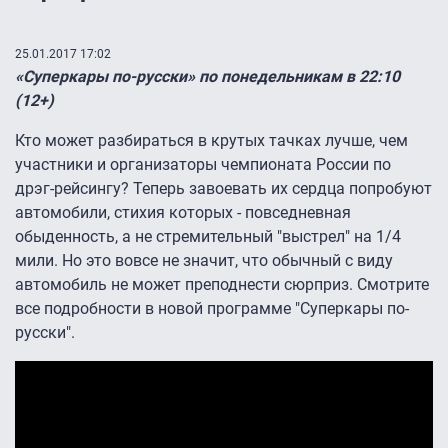
25.01.2017 17:02
«Суперкары по-русски» по понедельникам в 22:10
(12+)
Кто может разбираться в крутых тачках лучше, чем
участники и организаторы чемпионата России по
дрэг-рейсингу? Теперь завоевать их сердца попробуют
автомобили, стихия которых - повседневная
обыденность, а не стремительный "выстрел" на 1/4
мили. Но это вовсе не значит, что обычный с виду
автомобиль не может преподнести сюрприз. Смотрите
все подробности в новой программе "Суперкары по-
русски".