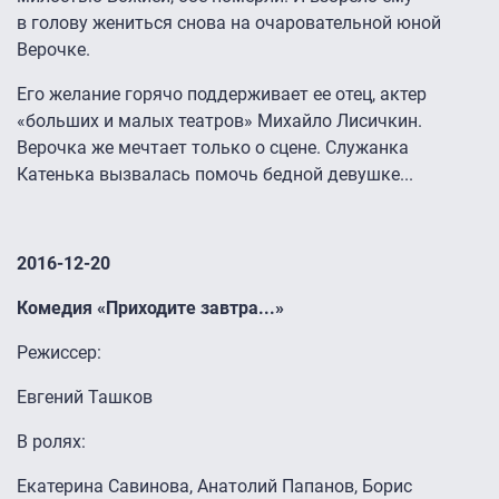
в голову жениться снова на очаровательной юной
Верочке.
Его желание горячо поддерживает ее отец, актер
«больших и малых театров» Михайло Лисичкин.
Верочка же мечтает только о сцене. Служанка
Катенька вызвалась помочь бедной девушке...
2016-12-20
Комедия «Приходите завтра...»
Режиссер:
Евгений Ташков
В ролях:
Екатерина Савинова, Анатолий Папанов, Борис