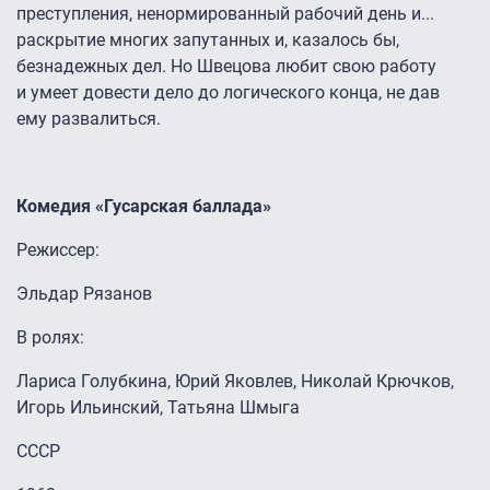
преступления, ненормированный рабочий день и...
раскрытие многих запутанных и, казалось бы,
безнадежных дел. Но Швецова любит свою работу
и умеет довести дело до логического конца, не дав
ему развалиться.
Комедия «Гусарская баллада»
Режиссер:
Эльдар Рязанов
В ролях:
Лариса Голубкина, Юрий Яковлев, Николай Крючков,
Игорь Ильинский, Татьяна Шмыга
СССР