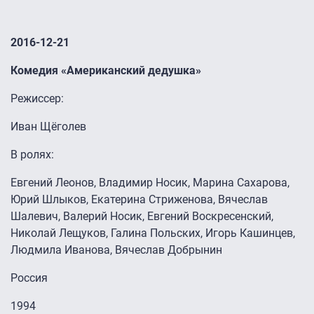
2016-12-21
Комедия «Американский дедушка»
Режиссер:
Иван Щёголев
В ролях:
Евгений Леонов, Владимир Носик, Марина Сахарова,
Юрий Шлыков, Екатерина Стриженова, Вячеслав
Шалевич, Валерий Носик, Евгений Воскресенский,
Николай Лещуков, Галина Польских, Игорь Кашинцев,
Людмила Иванова, Вячеслав Добрынин
Россия
1994