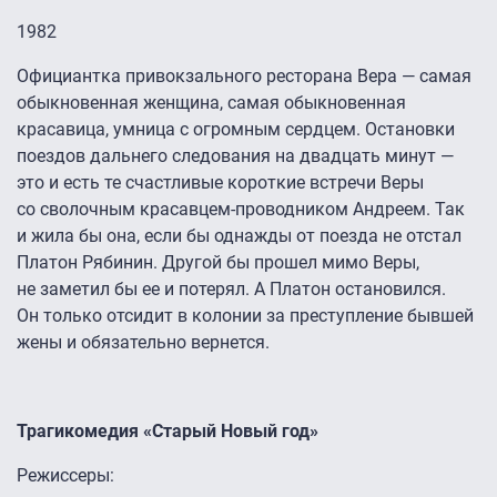
1982
Официантка привокзального ресторана Вера — самая
обыкновенная женщина, самая обыкновенная
красавица, умница с огромным сердцем. Остановки
поездов дальнего следования на двадцать минут —
это и есть те счастливые короткие встречи Веры
со сволочным красавцем-проводником Андреем. Так
и жила бы она, если бы однажды от поезда не отстал
Платон Рябинин. Другой бы прошел мимо Веры,
не заметил бы ее и потерял. А Платон остановился.
Он только отсидит в колонии за преступление бывшей
жены и обязательно вернется.
Трагикомедия «Старый Новый год»
Режиссеры: