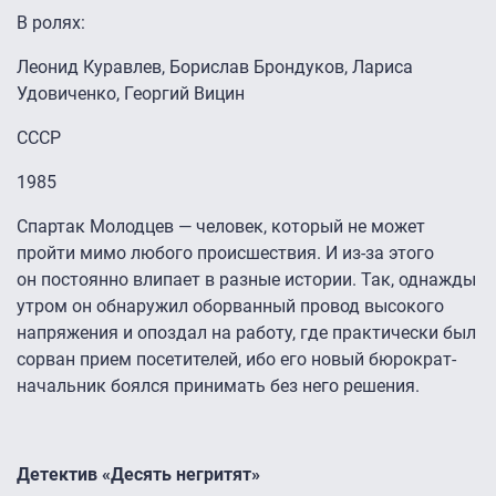
В ролях:
Леонид Куравлев, Борислав Брондуков, Лариса
Удовиченко, Георгий Вицин
СССР
1985
Спартак Молодцев — человек, который не может
пройти мимо любого происшествия. И из-за этого
он постоянно влипает в разные истории. Так, однажды
утром он обнаружил оборванный провод высокого
напряжения и опоздал на работу, где практически был
сорван прием посетителей, ибо его новый бюрократ-
начальник боялся принимать без него решения.
Детектив «Десять негритят»