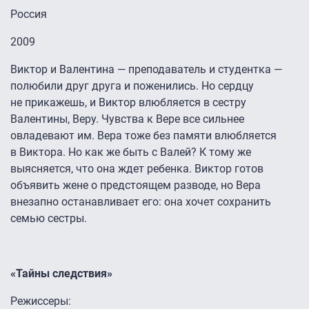
Россия
2009
Виктор и Валентина — преподаватель и студентка —
полюбили друг друга и поженились. Но сердцу
не прикажешь, и Виктор влюбляется в сестру
Валентины, Веру. Чувства к Вере все сильнее
овладевают им. Вера тоже без памяти влюбляется
в Виктора. Но как же быть с Валей? К тому же
выясняется, что она ждет ребенка. Виктор готов
объявить жене о предстоящем разводе, но Вера
внезапно останавливает его: она хочет сохранить
семью сестры.
«Тайны следствия»
Режиссеры: