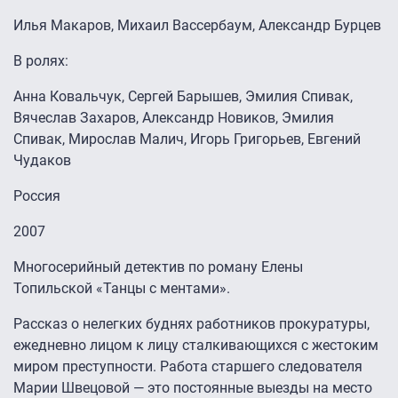
Илья Макаров, Михаил Вассербаум, Александр Бурцев
В ролях:
Анна Ковальчук, Сергей Барышев, Эмилия Спивак,
Вячеслав Захаров, Александр Новиков, Эмилия
Спивак, Мирослав Малич, Игорь Григорьев, Евгений
Чудаков
Россия
2007
Многосерийный детектив по роману Елены
Топильской «Танцы с ментами».
Рассказ о нелегких буднях работников прокуратуры,
ежедневно лицом к лицу сталкивающихся с жестоким
миром преступности. Работа старшего следователя
Марии Швецовой — это постоянные выезды на место