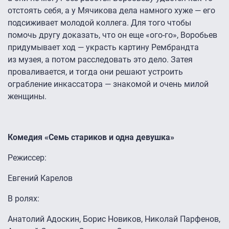
отстоять себя, а у Мячикова дела намного хуже — его
подсиживает молодой коллега. Для того чтобы
помочь другу доказать, что он еще «ого-го», Воробьев
придумывает ход — украсть картину Рембрандта
из музея, а потом расследовать это дело. Затея
проваливается, и тогда они решают устроить
ограбление инкассатора — знакомой и очень милой
женщины.
Комедия «Семь стариков и одна девушка»
Режиссер:
Евгений Карелов
В ролях:
Анатолий Адоскин, Борис Новиков, Николай Парфенов,