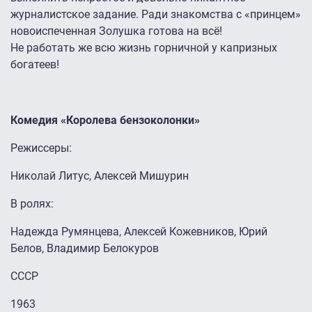
журналистское задание. Ради знакомства с «принцем»
новоиспеченная Золушка готова на всё!
Не работать же всю жизнь горничной у капризных
богатеев!
Комедия «Королева бензоколонки»
Режиссеры:
Николай Литус, Алексей Мишурин
В ролях:
Надежда Румянцева, Алексей Кожевников, Юрий
Белов, Владимир Белокуров
СССР
1963