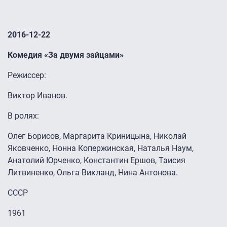
2016-12-22
Комедия «За двумя зайцами»
Режиссер:
Виктор Иванов.
В ролях:
Олег Борисов, Маргарита Криницына, Николай
Яковченко, Нонна Копержинская, Наталья Наум,
Анатолий Юрченко, Константин Ершов, Таисия
Литвиненко, Ольга Викланд, Нина Антонова.
СССР
1961