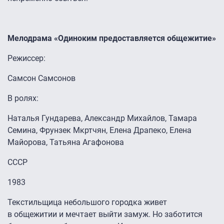
Мелодрама «Одиноким предоставляется общежитие»
Режиссер:
Самсон Самсонов
В ролях:
Наталья Гундарева, Александр Михайлов, Тамара
Семина, Фрунзек Мкртчян, Елена Драпеко, Елена
Майорова, Татьяна Агафонова
СССР
1983
Текстильщица небольшого городка живет
в общежитии и мечтает выйти замуж. Но заботится