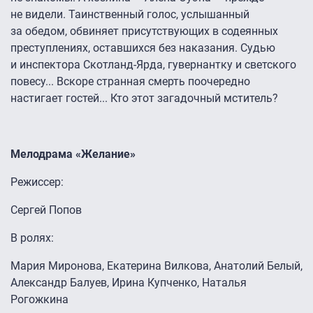
не видели. Таинственный голос, услышанный
за обедом, обвиняет присутствующих в содеянных
преступлениях, оставшихся без наказания. Судью
и инспектора Скотланд-Ярда, гувернантку и светского
повесу... Вскоре странная смерть поочередно
настигает гостей... Кто этот загадочный мститель?
Мелодрама «Желание»
Режиссер:
Сергей Попов
В ролях:
Мария Миронова, Екатерина Вилкова, Анатолий Белый,
Александр Балуев, Ирина Купченко, Наталья
Рогожкина