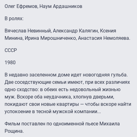
Олег Ефремов, Наум Ардашников
В ролях:
Вячеслав Невинный, Александр Калягин, Ксения
Минина, Ирина Мирошниченко, Анастасия Немоляева.
СССР
1980
В недавно заселенном доме идет новогодняя гульба.
Две соседствующие семьи имеют, при всех различиях
одно сходство: в обеих есть недовольный жизнью
муж. Вскоре оба неудачника, хлопнув дверьми,
покидают свои новые квартиры — чтобы вскоре найти
успокоение в тесной мужской компании...
Фильм поставлен по одноименной пьесе Михаила
Рощина.