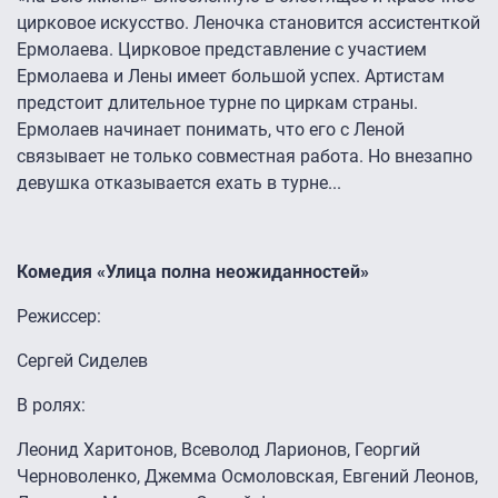
цирковое искусство. Леночка становится ассистенткой
Ермолаева. Цирковое представление с участием
Ермолаева и Лены имеет большой успех. Артистам
предстоит длительное турне по циркам страны.
Ермолаев начинает понимать, что его с Леной
связывает не только совместная работа. Но внезапно
девушка отказывается ехать в турне...
Комедия «Улица полна неожиданностей»
Режиссер:
Сергей Сиделев
В ролях:
Леонид Харитонов, Всеволод Ларионов, Георгий
Черноволенко, Джемма Осмоловская, Евгений Леонов,