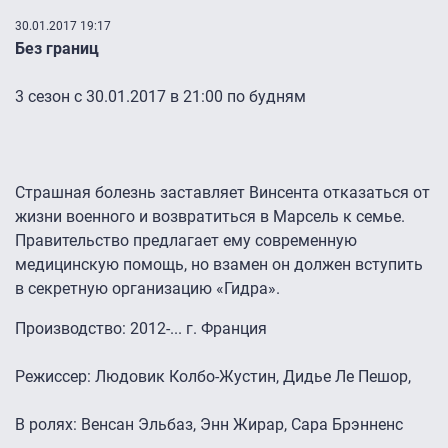
30.01.2017 19:17
Без границ
3 сезон с 30.01.2017 в 21:00 по будням
Страшная болезнь заставляет Винсента отказаться от
жизни военного и возвратиться в Марсель к семье.
Правительство предлагает ему современную
медицинскую помощь, но взамен он должен вступить
в секретную организацию «Гидра».
Производство: 2012-... г. Франция
Режиссер: Людовик Колбо-Жустин, Дидье Ле Пешор,
В ролях: Венсан Эльбаз, Энн Жирар, Сара Брэнненс