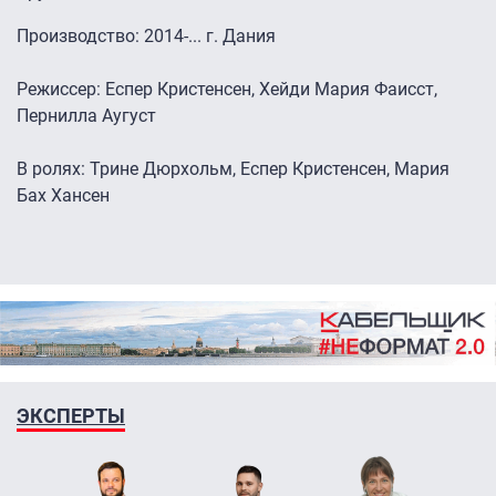
Производство: 2014-... г. Дания
Режиссер: Еспер Кристенсен, Хейди Мария Фаисст,
Пернилла Аугуст
В ролях: Трине Дюрхольм, Еспер Кристенсен, Мария
Бах Хансен
ЭКСПЕРТЫ