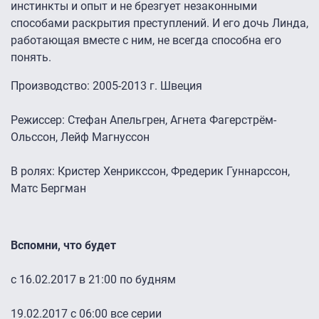
инстинкты и опыт и не брезгует незаконными
способами раскрытия преступлений. И его дочь Линда,
работающая вместе с ним, не всегда способна его
понять.
Производство: 2005-2013 г. Швеция
Режиссер: Стефан Апельгрен, Агнета Фагерстрём-
Ольссон, Лейф Магнуссон
В ролях: Кристер Хенрикссон, Фредерик Гуннарссон,
Матс Бергман
Вспомни, что будет
с 16.02.2017 в 21:00 по будням
19.02.2017 с 06:00 все серии