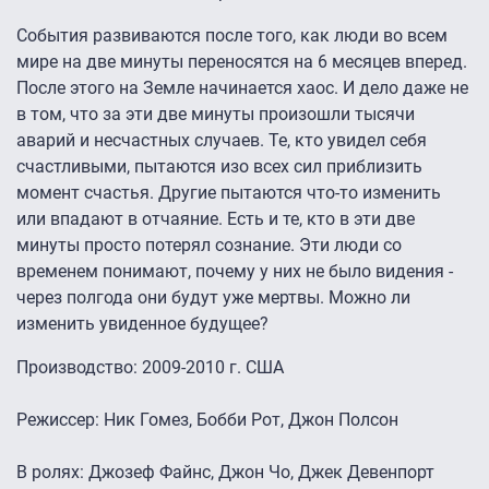
Cобытия развиваются после того, как люди во всем
мире на две минуты переносятся на 6 месяцев вперед.
После этого на Земле начинается хаос. И дело даже не
в том, что за эти две минуты произошли тысячи
аварий и несчастных случаев. Те, кто увидел себя
счастливыми, пытаются изо всех сил приблизить
момент счастья. Другие пытаются что-то изменить
или впадают в отчаяние. Есть и те, кто в эти две
минуты просто потерял сознание. Эти люди со
временем понимают, почему у них не было видения -
через полгода они будут уже мертвы. Можно ли
изменить увиденное будущее?
Производство: 2009-2010 г. США
Режиссер: Ник Гомез, Бобби Рот, Джон Полсон
В ролях: Джозеф Файнс, Джон Чо, Джек Девенпорт