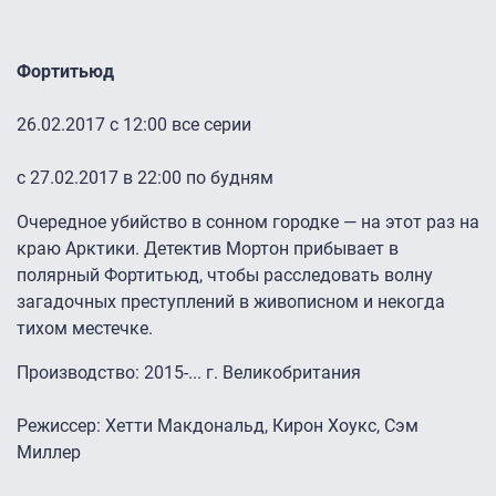
Фортитьюд
26.02.2017 с 12:00 все серии
с 27.02.2017 в 22:00 по будням
Очередное убийство в сонном городке — на этот раз на
краю Арктики. Детектив Мортон прибывает в
полярный Фортитьюд, чтобы расследовать волну
загадочных преступлений в живописном и некогда
тихом местечке.
Производство: 2015-... г. Великобритания
Режиссер: Хетти Макдональд, Кирон Хоукс, Сэм
Миллер