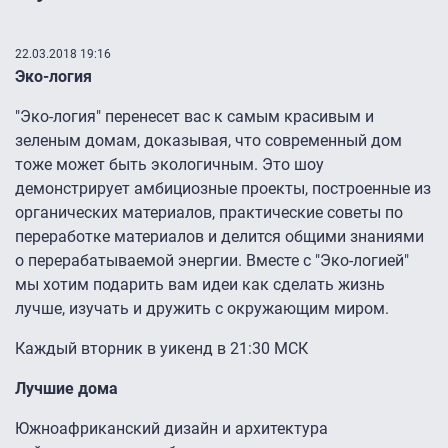
22.03.2018 19:16
Эко-логия
"Эко-логия" перенесет вас к самым красивым и
зеленым домам, доказывая, что современный дом
тоже может быть экологичным. Это шоу
демонстрирует амбициозные проекты, построенные из
органических материалов, практические советы по
переработке материалов и делится общими знаниями
о перерабатываемой энергии. Вместе с "Эко-логией"
мы хотим подарить вам идеи как сделать жизнь
лучше, изучать и дружить с окружающим миром.
Каждый вторник в уикенд в 21:30 МСК
Лучшие дома
Южноафриканский дизайн и архитектура