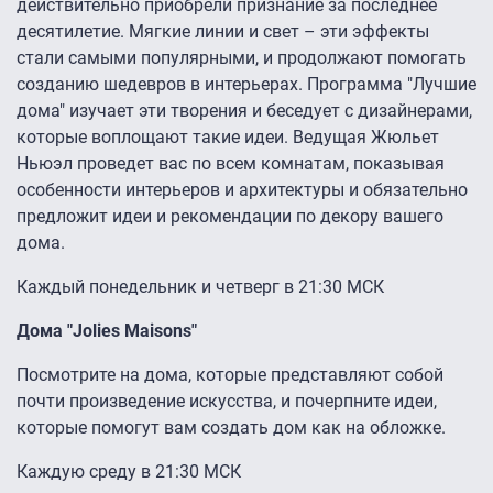
действительно приобрели признание за последнее
десятилетие. Мягкие линии и свет – эти эффекты
стали самыми популярными, и продолжают помогать
созданию шедевров в интерьерах. Программа "Лучшие
дома" изучает эти творения и беседует с дизайнерами,
которые воплощают такие идеи. Ведущая Жюльет
Ньюэл проведет вас по всем комнатам, показывая
особенности интерьеров и архитектуры и обязательно
предложит идеи и рекомендации по декору вашего
дома.
Каждый понедельник и четверг в 21:30 МСК
Дома "Jolies Maisons"
Посмотрите на дома, которые представляют собой
почти произведение искусства, и почерпните идеи,
которые помогут вам создать дом как на обложке.
Каждую среду в 21:30 МСК