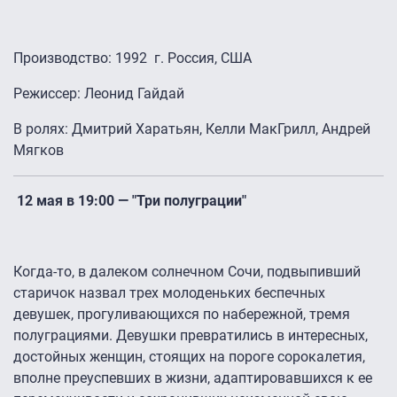
Производство: 1992 г. Россия, США
Режиссер: Леонид Гайдай
В ролях: Дмитрий Харатьян, Келли МакГрилл, Андрей
Мягков
12 мая в 19:00 — "Три полуграции"
Когда-то, в далеком солнечном Сочи, подвыпивший
старичок назвал трех молоденьких беспечных
девушек, прогуливающихся по набережной, тремя
полуграциями. Девушки превратились в интересных,
достойных женщин, стоящих на пороге сорокалетия,
вполне преуспевших в жизни, адаптировавшихся к ее