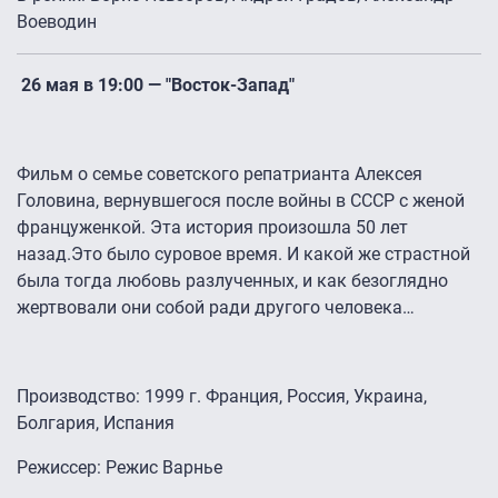
Воеводин
26 мая в 19:00 — "Восток-Запад"
Фильм о семье советского репатрианта Алексея
Головина, вернувшегося после войны в СССР с женой
француженкой. Эта история произошла 50 лет
назад.Это было суровое время. И какой же страстной
была тогда любовь разлученных, и как безоглядно
жертвовали они собой ради другого человека…
Производство: 1999 г. Франция, Россия, Украина,
Болгария, Испания
Режиссер: Режис Варнье