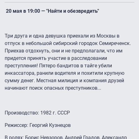
20 мая в 19:00 — "Найти и обезвредить"
Три друга и одна девушка приехали из Москвы в
отпуск в небольшой сибирский городок Семиреченск.
Приехав отдохнуть, они и не предполагали, что им
придется принять участие в расследовании
преступления! Пятеро бандитов в тайге убили
инкассатора, ранили водителя и похитили крупную
сумму денег. Местная милиция и компания друзей
начинают поиск опасных преступников...
Производство: 1982 г. СССР
Режиссер: Георгий Кузнецов
В ролях: Борис Невзоров, Андрей Градов, Александр