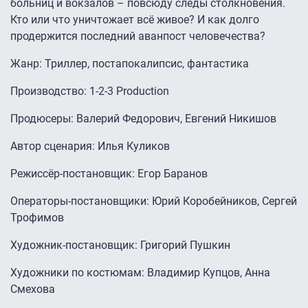
больниц и вокзалов – повсюду следы столкновения.
Кто или что уничтожает всё живое? И как долго
продержится последний аванпост человечества?
Жанр: Триллер, постапокалипсис, фантастика
Производство: 1-2-3 Production
Продюсеры: Валерий Федорович, Евгений Никишов
Автор сценария: Илья Куликов
Режиссёр-постановщик: Егор Баранов
Операторы-постановщики: Юрий Коробейников, Сергей
Трофимов
Художник-постановщик: Григорий Пушкин
Художники по костюмам: Владимир Купцов, Анна
Смехова