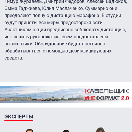
Тимур Журавель, Дмитрий Федоров, Алексей Бадюков,
Эмма Гаджиева, Юлия Маслаченко. Суммарно они
преодолеют полную дистанцию марафона. В студии
будут приняты все меры предосторожности.
Участникам акции предписано соблюдать дистанцию,
исключить рукопожатия, всем предоставлены
антисептики. Оборудование будет постоянно
обрабатываться с помощью дезинфицирующих
средств.
ЭКСПЕРТЫ