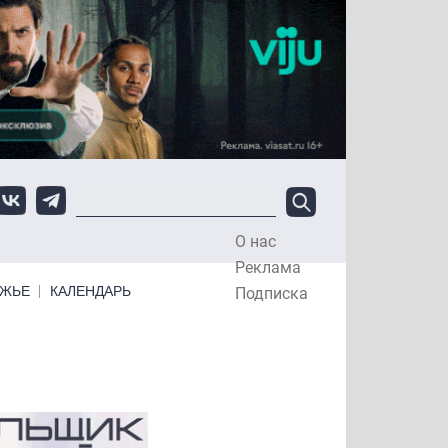
О нас
Top Menu
Реклама
ЕЖЬЕ
КАЛЕНДАРЬ
Подписка