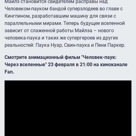
Майлз становится свидетелем расправы над
Человеком-пауком бандой суперзлодеев во главе с
Кингпином, разработавшим машину для связи с
параллельными мирами. Теперь будущее вселенной
зависит от слаженной работы Майлза – нового
человека-паука и таких же супергероев из других
реальностей: Паука Нуар, Свин-паука и Пени Паркер.
Смотрите анимационный фильм "Человек-паук:
Через вселенные" 23 февраля в 21:00 на киноканале
Fan.