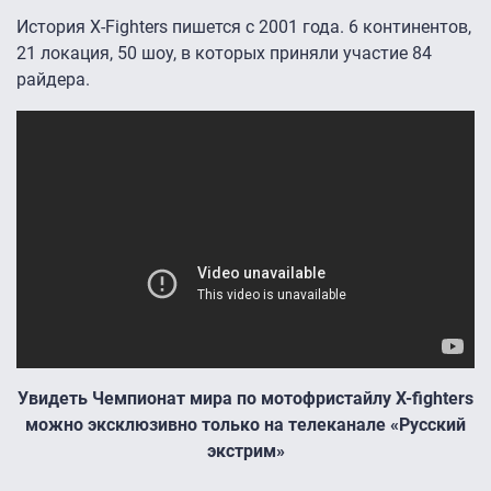
История X-Fighters пишется с 2001 года. 6 континентов,
21 локация, 50 шоу, в которых приняли участие 84
райдера.
Увидеть Чемпионат мира по мотофристайлу X-fighters
можно эксклюзивно только на телеканале «Русский
экстрим»