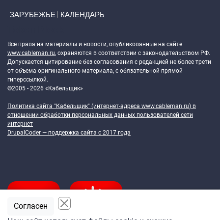
ЗАРУБЕЖЬЕ
КАЛЕНДАРЬ
Token Block
Все права на материалы и новости, опубликованные на сайте
www.cableman.ru
, охраняются в соответствии с законодательством РФ.
Допускается цитирование без согласования с редакцией не более трети
от объема оригинального материала, с обязательной прямой
гиперссылкой.
©2005 - 2026 «Кабельщик»
Политика сайта "Кабельщик" (интернет-адреса
www.cableman.ru
) в
отношении обработки персональных данных пользователей сети
интернет
DrupalCoder — поддержка сайта c 2017 года
Согласен